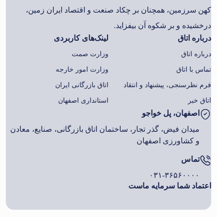
کهن سرزمین، همچنان بر چکاد صنعت و اقتصاد ایران زمین،
درخشیده و بر شکوه آن بیفزاید.
درباره اتاق
لینک‌های کاربردی
درباره اتاق
وزارت صمت
تماس با اتاق
وزارت امور خارجه
فرم نظرسنجی، پیشنهاد و انتقاد
اتاق بازرگانی ایران
اتاق خبر
استانداری اصفهان
اصفهان، پل خواجو
میدان فیض، گذر تجار، ساختمان اتاق بازرگانی، صنایع، معادن
و کشاورزی اصفهان
تماس
۰۳۱-۳۶۵۶۰۰۰۰
اعتماد شما سرمایه ماست