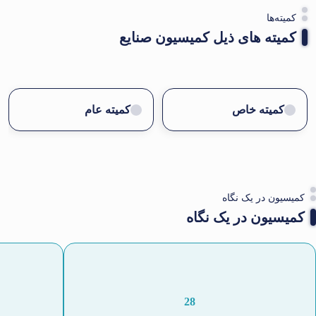
کمیته‌ها
کمیته های ذیل کمیسیون صنایع
کمیته خاص
کمیته عام
کمیسیون در یک نگاه
کمیسیون در یک نگاه
28