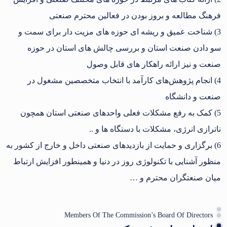
فرهنگ مطالعه و بروز بودن در فعالین محترم صنعتی
3) شناخت عمیق و ریشه ای حوزه های مزیت دار برای سمت و
سو دادن صنعت استان و بررسی چالش های استان در حوزه
صنعت و نیز ارائه راهکار های قابل وصول
4) انجام پژوهش‌های کارآمد با انتخاب متخصصین مشغول در
صنعت و دانشگاه
5) کمک به رفع مشکلات فعلی واحدهای صنعتی استان همچون
ناترازی انرژی، مشکلات با دستگاه ها و ..
6) برگزاری و حمایت از بازدیدهای صنعتی داخل و خارج از کشور به
منظور آشنایی با تکنولوژی روز در دنیا و همینطور افزایش ارتباط
میان صنعتگران محترم و …
Members Of The Commission’s Board Of Directors