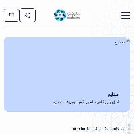
EN
صنایع
اتاق بازرگانی
امور کمیسیون‌ها
صنایع
Introduction of the Commission