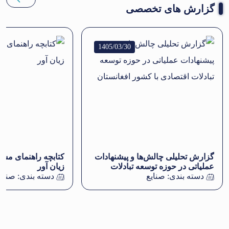
گزارش های تخصصی
1405/03/30
گزارش تحلیلی چالش‌ها و پیشنهادات
کتابچه راهنمای مش
عملیاتی در حوزه توسعه تبادلات
زیان آور
دسته بندی:
صنایع
اقتصادی با کشور افغانستان
دسته بندی:
صنایع