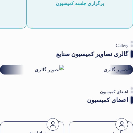
برگزاری جلسه کمیسیون
Gallery
گالری تصاویر کمیسیون صنایع
اعضای کمیسیون
اعضای کمیسیون