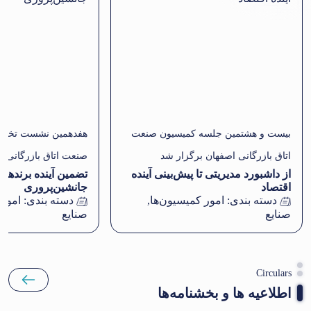
بیست و هشتمین جلسه کمیسیون صنعت
هفدهمین نشست تخص
اتاق بازرگانی اصفهان برگزار شد
صنعت اتاق بازرگانی ا
از داشبورد مدیریتی تا پیش‌بینی آینده
تضمین آینده برندهای
اقتصاد
جانشین‌پروری
دسته بندی:
امور کمیسیون‌ها
,
دسته بندی:
امور 
صنایع
صنایع
Circulars
اطلاعیه ها و بخشنامه‌ها