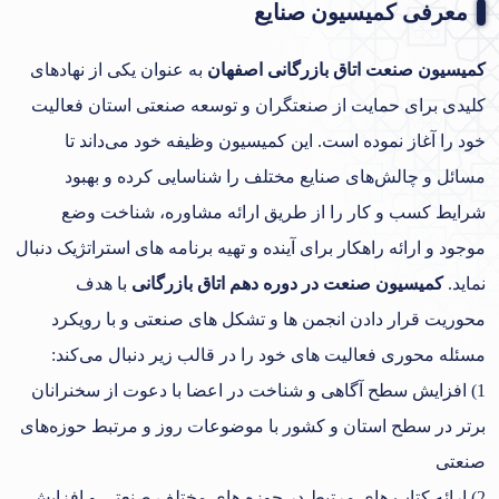
معرفی کمیسیون صنایع
کمیسیون صنعت اتاق بازرگانی اصفهان
به عنوان یکی از نهادهای
کلیدی برای حمایت از صنعتگران و توسعه صنعتی استان فعالیت
خود را آغاز نموده است. این کمیسیون وظیفه خود می‌داند تا
مسائل و چالش‌های صنایع مختلف را شناسایی کرده و بهبود
شرایط کسب و کار را از طریق ارائه مشاوره، شناخت وضع
موجود و ارائه راهکار برای آینده و تهیه برنامه های استراتژیک دنبال
نماید.
کمیسیون صنعت در دوره دهم اتاق بازرگانی
با هدف
محوریت قرار دادن انجمن ها و تشکل های صنعتی و با رویکرد
مسئله محوری فعالیت های خود را در قالب زیر دنبال می‌کند:
1) افزایش سطح آگاهی و شناخت در اعضا با دعوت از سخنرانان
برتر در سطح استان و کشور با موضوعات روز و مرتبط حوزه‌های
صنعتی
2) ارائه کتاب های مرتبط در حوزه های مختلف صنعتی و افزایش