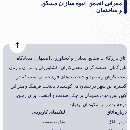
معرفی انجمن انبوه سازان مسکن
و ساختمان
اتاق بازرگانی، صنایع، معادن و کشاورزی اصفهان، میعادگاه
بازرگانان، صنعت‌گران، معدن‌کاران، کشاورزان و مردان و زنان
سخت‌کوش و متعهد و شخصیت‌های فرهیخته‌ای است که در
گستره این شهر درخشان می‌کوشند تا پایتخت فرهنگ و هنر این
کهن سرزمین، همچنان بر چکاد صنعت و اقتصاد ایران زمین،
درخشیده و بر شکوه آن بیفزاید.
درباره اتاق
لینک‌های کاربردی
درباره اتاق
وزارت صمت