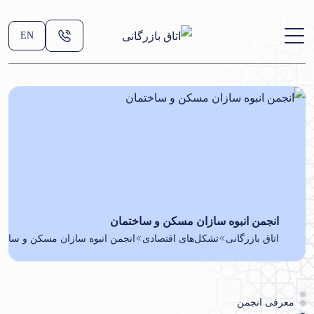
EN
انجمن انبوه سازان مسکن و ساختمان
اتاق بازرگانی
تشکل‌های اقتصادی
انجمن انبوه سازان مسکن و ساخت
معرفی انجمن