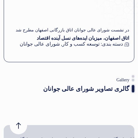
در نشست شورای عالی جوانان اتاق بازرگانی اصفهان مطرح شد
اتاق اصفهان، میزبان ایده‌های نسل آینده اقتصاد
دسته بندی:
توسعه کسب و کار
,
شورای عالی جوانان
Gallery
گالری تصاویر شورای عالی جوانان