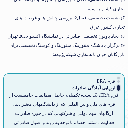
تجاری کشور روسیه
7) نشست تخصصی، فصل2: بررسی چالش ها و فرصت های
تجاری کشور عراق
8) ایجاد پاویون تخصصی صادراتی در نمایشگاه اکسپو 2025 تهران
9) برگزاری باشگاه منتورینگ منتورینگ و کوچینگ تخصصی برای
بازرگانان جوان با همکاری شبکه پژوهش
فرم ERA
ارزیابی آمادگی صادرات
فرم ERA، یک نسخه تکمیلی، حاصل مطالعات جامعیست از
فرم های ملی و بین المللی که از دانشگاههای معتبر دنیا،
ارگانهای مهم دولتی و شرکتهایی که در حوزه صادرات
فعالیت داشتند احصا و با توجه به روند و اصول صادراتی