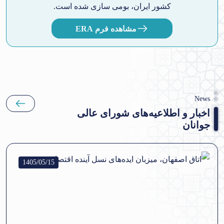
کشور ایران، بومی سازی شده است.
مشاهده فرم ERA
News
اخبار و اطلاعیه‌های شورای عالی
جوانان
1405/05/15