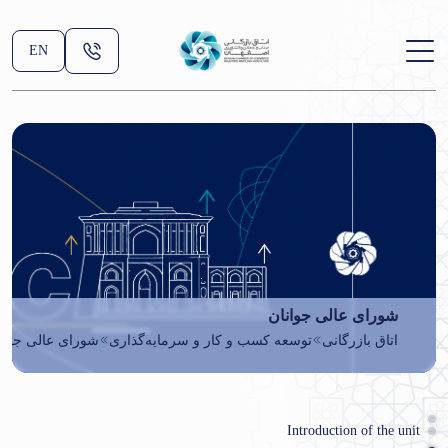
EN
شورای عالی جوانان
اتاق بازرگانی
توسعه کسب و کار و سرمایه‌گذاری
شورای عالی جوان
Introduction of the unit