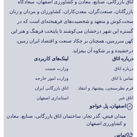
اتاق بازرگانی، صنایع، معادن و کشاورزی اصفهان، میعادگاه
بازرگانان، صنعت‌گران، معدن‌کاران، کشاورزان و مردان و زنان
سخت‌کوش و متعهد و شخصیت‌های فرهیخته‌ای است که در
گستره این شهر درخشان می‌کوشند تا پایتخت فرهنگ و هنر این
کهن سرزمین، همچنان بر چکاد صنعت و اقتصاد ایران زمین،
درخشیده و بر شکوه آن بیفزاید.
درباره اتاق
لینک‌های کاربردی
درباره اتاق
وزارت صمت
تماس با اتاق
وزارت امور خارجه
فرم نظرسنجی، پیشنهاد و انتقاد
اتاق بازرگانی ایران
اتاق خبر
استانداری اصفهان
اصفهان، پل خواجو
میدان فیض، گذر تجار، ساختمان اتاق بازرگانی، صنایع، معادن
و کشاورزی اصفهان
تماس