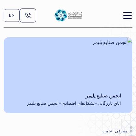
EN
انجمن صنایع پلیمر
اتاق بازرگانی
تشکل‌های اقتصادی
انجمن صنایع پلیمر
معرفی انجمن