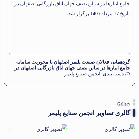
گردهمایی فعالان صنعت پلیمر اصفهان با محوریت سامانه
جامع انبارها در سالن نصف جهان اتاق بازرگانی اصفهان در
تاریخ 17 مرداد 1405 برگزار شد.
دسته بندی:
انجمن صنایع پلیمر
Gallery
گالری تصاویر انجمن صنایع پلیمر