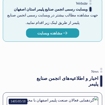
Website
وبسایت رسمی انجمن صنایع پلیمر استان اصفهان
جهت مشاهده مطالب بیشتر در وبسایت رسمی انجمن صنایع
پلیمر از طریق لینک زیر اقدام نمایید.
مشاهده وبسایت
News
اخبار و اطلاعیه‌های انجمن صنایع
پلیمر
1405/05/18