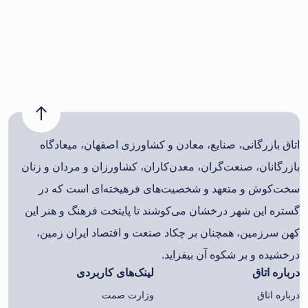
اتاق بازرگانی، صنایع، معادن و کشاورزی اصفهان، میعادگاه
بازرگانان، صنعت‌گران، معدن‌کاران، کشاورزان و مردان و زنان
سخت‌کوش و متعهد و شخصیت‌های فرهیخته‌ای است که در
گستره این شهر درخشان می‌کوشند تا پایتخت فرهنگ و هنر این
کهن سرزمین، همچنان بر چکاد صنعت و اقتصاد ایران زمین،
درخشیده و بر شکوه آن بیفزاید.
درباره اتاق
لینک‌های کاربردی
درباره اتاق
وزارت صمت