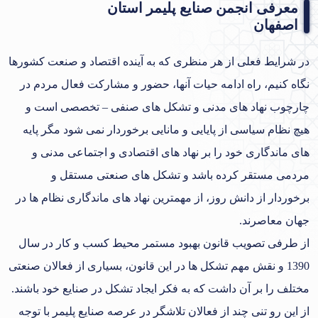
معرفی انجمن صنایع پلیمر استان
اصفهان
در شرایط فعلی از هر منظری که به آینده اقتصاد و صنعت کشورها
نگاه کنیم، راه ادامه حیات آنها، حضور و مشارکت فعال مردم در
چارچوب نهاد های مدنی و تشکل های صنفی – تخصصی است و
هیچ نظام سیاسی از پایایی و مانایی برخوردار نمی شود مگر پایه
های ماندگاری خود را بر نهاد های اقتصادی و اجتماعی مدنی و
مردمی مستقر کرده باشد و تشکل های صنعتی مستقل و
برخوردار از دانش روز، از مهمترین نهاد های ماندگاری نظام ها در
جهان معاصرند.
از طرفی تصویب قانون بهبود مستمر محیط کسب و کار در سال
1390 و نقش مهم تشکل ها در این قانون، بسیاری از فعالان صنعتی
مختلف را بر آن داشت که به فکر ایجاد تشکل در صنایع خود باشند.
از این رو تنی چند از فعالان تلاشگر در عرصه صنایع پلیمر با توجه