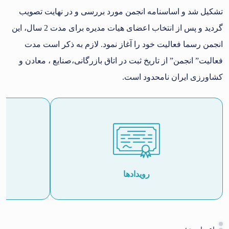
تشکیل شد و اساسنامه انجمن مورد بررسی و در نهایت تصویب
گردید و پس از انتخاب اعضای هیات مدیره برای مدت 2 سال، این
انجمن رسما فعالیت خود را آغاز نمود. لازم به ذکر است مدت
فعالیت” انجمن” از تاریخ ثبت در اتاق بازرگانی،صنایع ، معادن و
کشاورزی ایران نامحدود است.
رویدادها