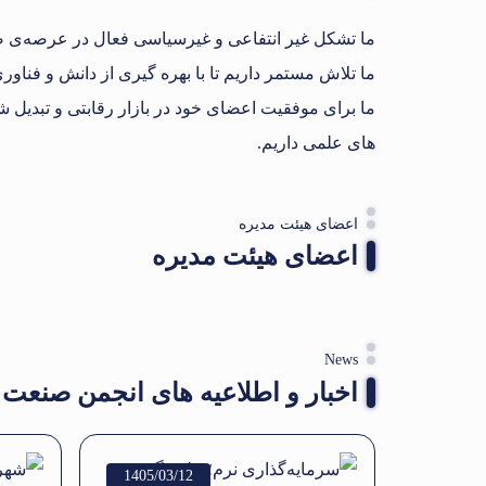
ما تشکل غیر انتفاعی و غیرسیاسی فعال در عرصه‌ی
ما تلاش مستمر داریم تا با بهره گیری از دانش و فناور
ما برای موفقیت اعضای خود در بازار رقابتی و تبدیل 
های علمی داریم.
اعضای هیئت مدیره
اعضای هیئت مدیره
News
اخبار و اطلاعیه های انجمن صنع
1405/03/12