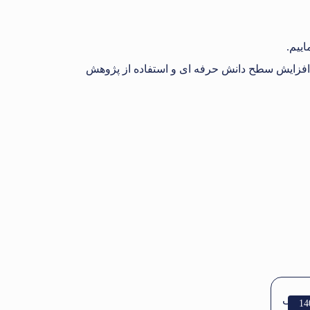
اییم.
به افزایش سطح دانش حرفه ای و استفاده از پژوهش
14