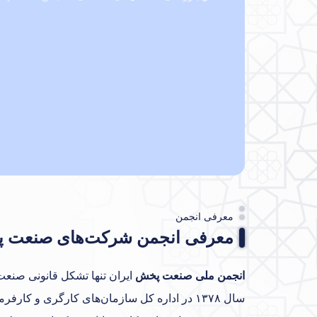
معرفی انجمن
معرفی انجمن شرکت‌های صنعت پ
انجمن ملی صنعت پخش