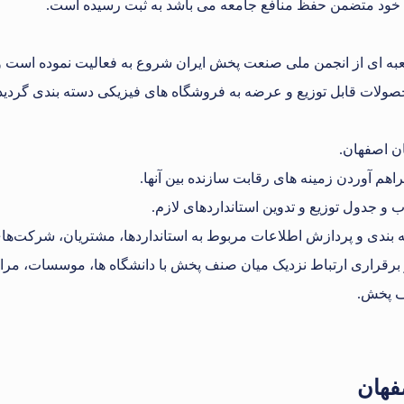
خود متضمن حفظ منافع جامعه می باشد به ثبت رسیده است.
صولات قابل توزیع و عرضه به فروشگاه های فیزیکی دسته بندی گردیده
 بندی و پردازش اطلاعات مربوط به استانداردها، مشتریان، شرکت‌های 
یز برقراری ارتباط نزدیک میان صنف پخش با دانشگاه ها، موسسات، مر
ف پخش.
فهان