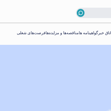
تاق خبر
گواهینامه ها
مناقصه‌ها و مزایده‌ها
فرصت‌های شغلی
خش