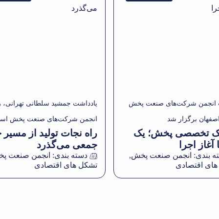
انجمن شرکت‌های صنعت پخش
یادداشت جمشید سلطانی تهرانی، 
صفهان برگزار شد
انجمن شرکت‌های صنعت پخش است
 تخصصی پخش؛ یک
راه نجات تولید از مسیر 
اصفهان
 آغاز اجرا
جمعی می‌گذرد
ه بندی:
انجمن صنعت پخش
,
دسته بندی:
انجمن صنعت پ
های اقتصادی
تشکل های اقتصادی