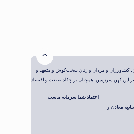
ان، کشاورزان و مردان و زنان سخت‌کوش و متعهد و
ر این کهن سرزمین، همچنان بر چکاد صنعت و اقتصاد
اعتماد شما سرمایه ماست
ایع، معادن و