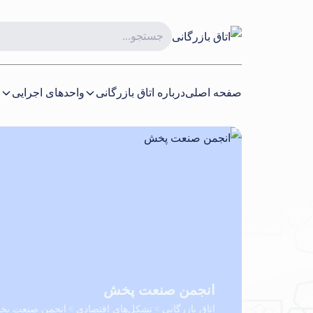
صفحه اصلی
درباره اتاق بازرگانی
واحدهای اجرایی
ا
انجمن صنعت پخش
اتاق بازرگانی
تشکل‌های اقتصادی
انجمن صنعت پ