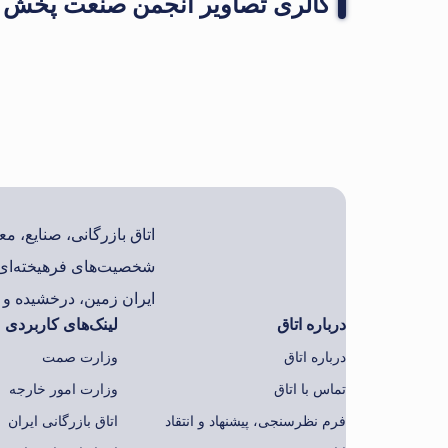
گالری تصاویر انجمن صنعت پخش
اتاق بازرگانی، صنایع، 
شخصیت‌های فرهیخته‌ای 
ایران زمین، درخشیده و ب
درباره اتاق
لینک‌های کاربردی
درباره اتاق
وزارت صمت
تماس با اتاق
وزارت امور خارجه
فرم نظرسنجی، پیشنهاد و انتقاد
اتاق بازرگانی ایران