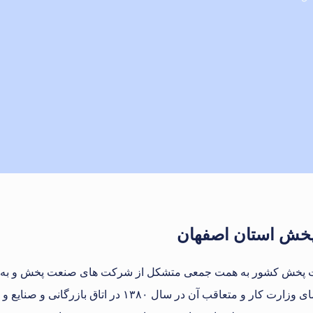
خش استان اصفهان
سال ۱۳۷۸ در اداره کل سازمان‌های کارگری و کارفرمای وزارت 