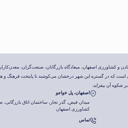
معادن و کشاورزی اصفهان، میعادگاه بازرگانان، صنعت‌گران، معدن‌کار
است که در گستره این شهر درخشان می‌کوشند تا پایتخت فرهنگ و هن
ر شکوه آن بیفزاید.
اصفهان، پل خواجو
میدان فیض، گذر تجار، ساختمان اتاق بازرگانی، صن
کشاورزی اصفهان
تماس