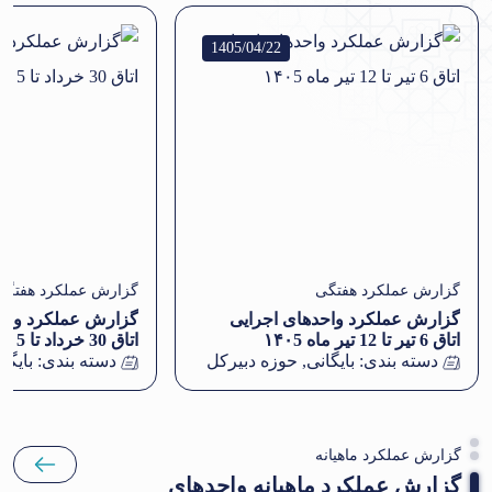
1405/04/22
گزارش عملکرد هفتگی
گزارش عملکرد هفتگی
گزارش عملکرد واحدهای اجرایی
گزارش عملکرد واحد
اتاق 6 تیر تا 12 تیر ماه ۱۴۰5
اتاق 30 خرداد تا 5 تیر ماه ۱۴۰5
دسته بندی:
بایگانی
,
حوزه دبیرکل
دسته بندی:
بایگا
گزارش عملکرد ماهیانه
گزارش عملکرد ماهیانه واحدهای