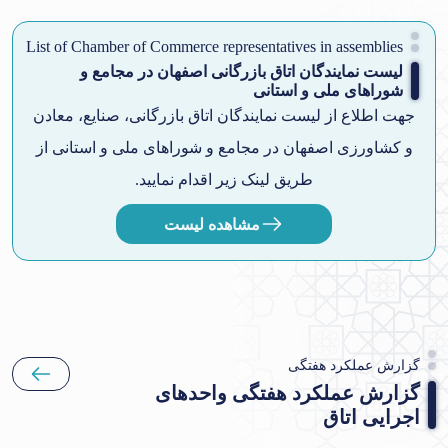
List of Chamber of Commerce representatives in assemblies
لیست نمایندگان اتاق بازرگانی اصفهان در مجامع و
شوراهای ملی و استانی
جهت اطلاع از لیست نمایندگان اتاق بازرگانی، صنایع، معادن
و کشاورزی اصفهان در مجامع و شوراهای ملی و استانی از
طریق لینک زیر اقدام نمایید.
مشاهده لیست
گزارش عملکرد هفتگی
گزارش عملکرد هفتگی واحدهای
اجرایی اتاق