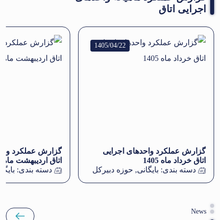
اجرایی اتاق
1405/04/22
گزارش عملکرد واحدهای اجرایی
گزارش عملکرد واحد
اتاق خرداد ماه 1405
اتاق اردیبهشت ماه 1405
دسته بندی:
بایگانی
,
حوزه دبیرکل
دسته بندی:
بایگا
News