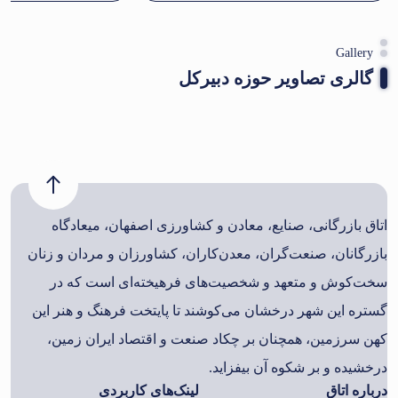
Gallery
گالری تصاویر حوزه دبیرکل
اتاق بازرگانی، صنایع، معادن و کشاورزی اصفهان، میعادگاه
بازرگانان، صنعت‌گران، معدن‌کاران، کشاورزان و مردان و زنان
سخت‌کوش و متعهد و شخصیت‌های فرهیخته‌ای است که در
گستره این شهر درخشان می‌کوشند تا پایتخت فرهنگ و هنر این
کهن سرزمین، همچنان بر چکاد صنعت و اقتصاد ایران زمین،
درخشیده و بر شکوه آن بیفزاید.
درباره اتاق
لینک‌های کاربردی