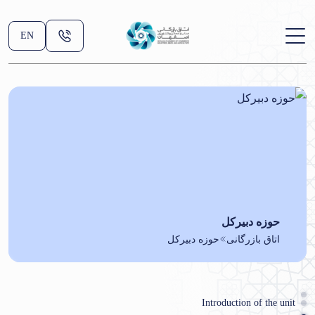
EN
حوزه دبیرکل
اتاق بازرگانی
حوزه دبیرکل
Introduction of the unit