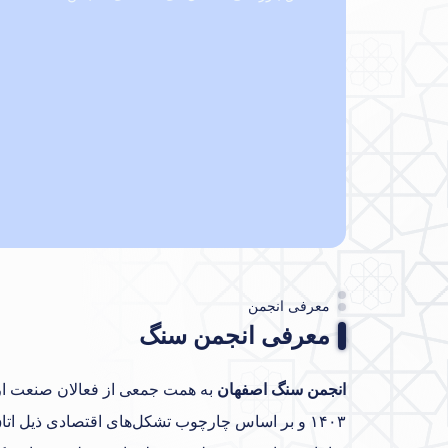
معرفی انجمن
معرفی انجمن سنگ
انجمن سنگ اصفهان
به همت جمعی از فعالان صنعت ار
۱۴۰۳ و بر اساس چارچوب تشکل‌های اقتصادی ذیل ا