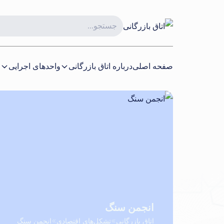
صفحه اصلی
درباره اتاق بازرگانی
واحدهای اجرایی
ا
انجمن سنگ
اتاق بازرگانی
تشکل‌های اقتصادی
انجمن سنگ