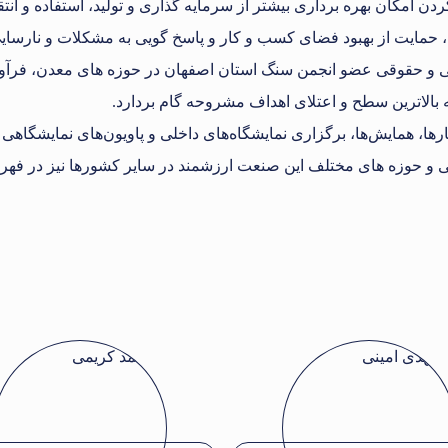
ن امکان بهره برداری بیشتر از سرمایه گذاری و تولید، استفاده و انت
، حمایت از بهبود فضای کسب و کار و پاسخ گویی به مشکلات و نارسا
 و حقوقی عضو انجمن سنگ استان اصفهان در حوزه های معدن، فرآوری،
الاترین سطح و اعتلای اهداف مشروحه گام بردارد.
ا، همایش‌ها، برگزاری نمایشگاه‌های داخلی و پاویون‌های نمایشگاهی 
لمللی و حوزه های مختلف این صنعت ارزشمند در سایر کشورها نیز در ف