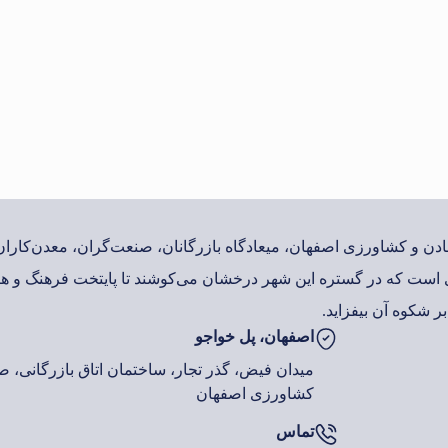
معادن و کشاورزی اصفهان، میعادگاه بازرگانان، صنعت‌گران، معدن‌کار
است که در گستره این شهر درخشان می‌کوشند تا پایتخت فرهنگ و هن
ر شکوه آن بیفزاید.
اصفهان، پل خواجو
میدان فیض، گذر تجار، ساختمان اتاق بازرگانی، صن
کشاورزی اصفهان
تماس