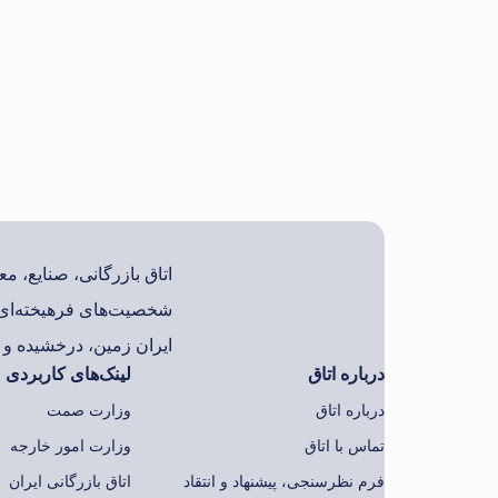
اتاق بازرگانی، صنایع، 
شخصیت‌های فرهیخته‌ای 
ایران زمین، درخشیده و ب
درباره اتاق
لینک‌های کاربردی
درباره اتاق
وزارت صمت
تماس با اتاق
وزارت امور خارجه
فرم نظرسنجی، پیشنهاد و انتقاد
اتاق بازرگانی ایران