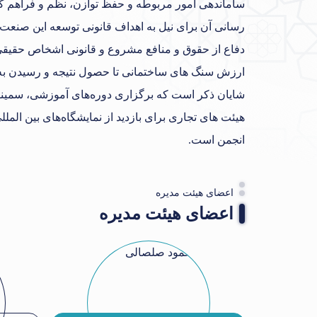
ساماندهی امور مربوطه و حفظ توازن، نظم و فراهم کرد
رسانی آن برای نیل به اهداف قانونی توسعه این صنعت
دفاع از حقوق و منافع مشروع و قانونی اشخاص حقیقی
ارزش سنگ های ساختمانی تا حصول نتیجه و رسیدن به ب
شایان ذکر است که برگزاری دوره‌های آموزشی، سمیناره
هیئت های تجاری برای بازدید از نمایشگاه‌های بین ا
انجمن است.
اعضای هیئت مدیره
اعضای هیئت مدیره