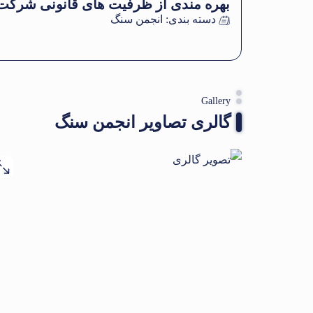
بهره مندی از ظرفیت های قانونی شرکت ه
دسته بندی:
انجمن سنگ
Gallery
گالری تصاویر انجمن سنگ