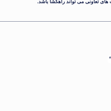
ای تعاونی می تواند راهگشا باشد.