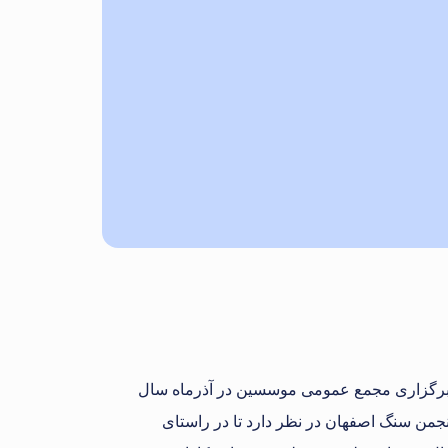
 برگزاری مجمع عمومی موسسین در آذرماه سال
جمن سنگ اصفهان در نظر دارد تا در راستای