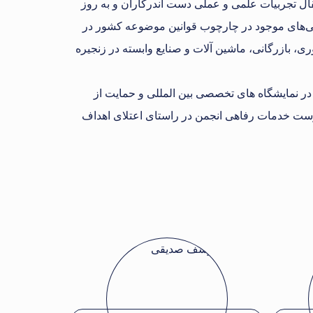
قال تجربیات علمی و عملی دست اندرکاران و به روز
یی‌های موجود در چارچوب قوانین موضوعه کشور در
 بازرگانی، ماشین آلات و صنایع وابسته در زنجیره
در نمایشگاه های تخصصی بین المللی و حمایت از
هرست خدمات رفاهی انجمن در راستای اعتلای اهداف