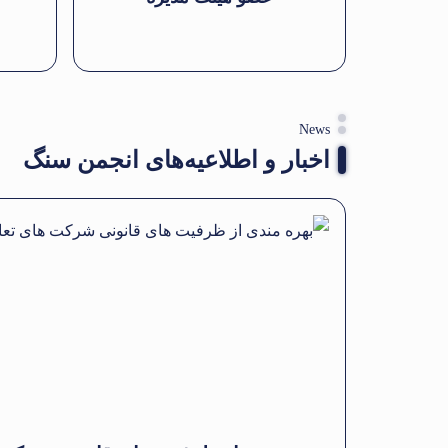
News
اخبار و اطلاعیه‌های انجمن سنگ