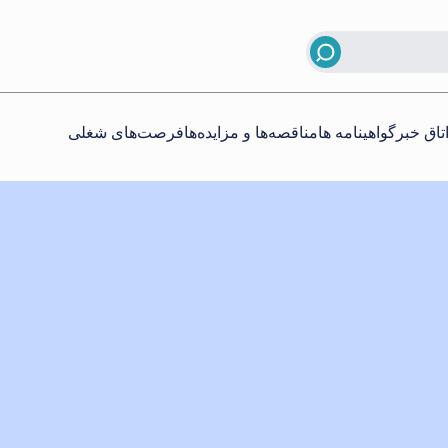
تاق خبر
گواهینامه ها
مناقصه‌ها و مزایده‌ها
فرصت‌های شغلی