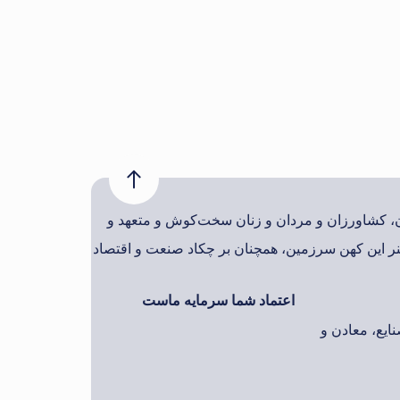
ان، کشاورزان و مردان و زنان سخت‌کوش و متعهد و
ر این کهن سرزمین، همچنان بر چکاد صنعت و اقتصاد
اعتماد شما سرمایه ماست
ایع، معادن و