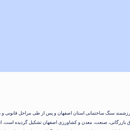
زشمند سنگ ساختمانی استان اصفهان و پس از طی مراحل قانونی و
تاق بازرگانی، صنعت، معدن و کشاورزی اصفهان تشکیل گردیده است. ان