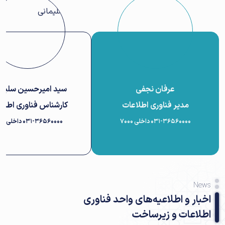
عرفان نجفی
سید امیرحسین سلیما
مدیر فناوری اطلاعات
کارشناس فناوری اطلا
۰۳۱-۳۶۵۶۰۰۰۰ داخلی 7000
۰۳۱-۳۶۵۶۰۰۰۰ داخلی 7001
News
اخبار و اطلاعیه‌های واحد فناوری
اطلاعات و زیرساخت