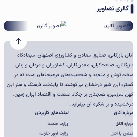
gallery
گالری تصاویر
اتاق بازرگانی، صنایع، معادن و کشاورزی اصفهان، میعادگاه
بازرگانان، صنعت‌گران، معدن‌کاران، کشاورزان و مردان و زنان
سخت‌کوش و متعهد و شخصیت‌های فرهیخته‌ای است که در
گستره این شهر درخشان می‌کوشند تا پایتخت فرهنگ و هنر این
کهن سرزمین، همچنان بر چکاد صنعت و اقتصاد ایران زمین،
درخشیده و بر شکوه آن بیفزاید.
درباره اتاق
لینک‌های کاربردی
درباره اتاق
وزارت صمت
تماس با اتاق
وزارت امور خارجه