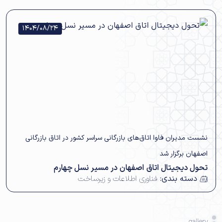
1404/08/24
نشست مدیران فاوا‌ اتاق‌های بازرگانی سراسر کشور در اتاق بازرگانی
اصفهان برگزار شد
تحول دیجیتال اتاق اصفهان در مسیر نسل چهارم
دسته بندی:
فناوری اطلاعات و زیرساخت