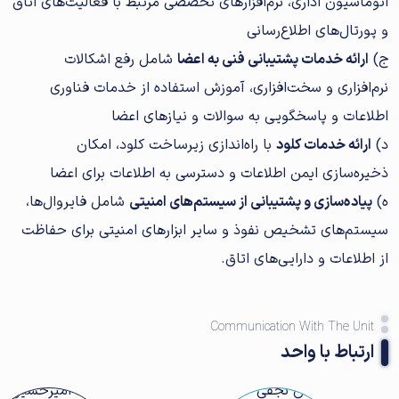
اتوماسیون اداری، نرم‌افزارهای تخصصی مرتبط با فعالیت‌های اتاق
و پورتال‌های اطلاع‌رسانی
ج)
ارائه خدمات پشتیبانی فنی به اعضا
شامل رفع اشکالات
نرم‌افزاری و سخت‌افزاری، آموزش استفاده از خدمات فناوری
اطلاعات و پاسخگویی به سوالات و نیازهای اعضا
د)
ارائه خدمات کلود
با راه‌اندازی زیرساخت کلود، امکان
ذخیره‌سازی ایمن اطلاعات و دسترسی به اطلاعات برای اعضا
ه)
پیاده‌سازی و پشتیبانی از سیستم‌های امنیتی
شامل فایروال‌ها،
سیستم‌های تشخیص نفوذ و سایر ابزارهای امنیتی برای حفاظت
از اطلاعات و دارایی‌های اتاق.
Communication With The Unit
ارتباط با واحد