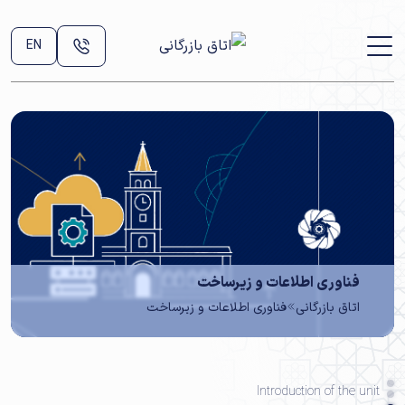
EN
فناوری اطلاعات و زیرساخت
اتاق بازرگانی
فناوری اطلاعات و زیرساخت
Introduction of the unit