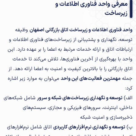
معرفی واحد فناوری اطلاعات و
زیرساخت
واحد فناوری اطلاعات و زیرساخت اتاق بازرگانی اصفهان
وظیفه
توسعه، نگهداری و پشتیبانی از زیرساخت‌های فناوری اطلاعات و
ارتباطات اتاق و ارائه خدمات مرتبط به اعضا را بر عهده دارد. این
واحد با بهره‌گیری از آخرین فناوری‌ها، تلاش می‌کند تا خدمات
اتاق بازرگانی را با بالاترین کیفیت و امنیت به اعضا ارائه دهد. از
جمله
مهمترین فعالیت‌های این واحد
می‌توان به موارد زیر اشاره
کرد:
الف)
توسعه و نگهداری زیرساخت‌های شبکه و سرور
شامل شبکه‌های
داخلی، اینترنت، سرورهای فیزیکی و مجازی، سیستم‌های
ذخیره‌سازی و امنیت شبکه
ب)
توسعه و نگهداری نرم‌افزارهای کاربردی
اتاق شامل نرم‌افزارهای