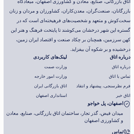
اتاق بازرگانی، صنایع، معادن و کشاورزی اصفهان، میعادگاه
بازرگانان، صنعت‌گران، معدن‌کاران، کشاورزان و مردان و زنان
سخت‌کوش و متعهد و شخصیت‌های فرهیخته‌ای است که در
گستره این شهر درخشان می‌کوشند تا پایتخت فرهنگ و هنر این
کهن سرزمین، همچنان بر چکاد صنعت و اقتصاد ایران زمین،
درخشیده و بر شکوه آن بیفزاید.
درباره اتاق
لینک‌های کاربردی
درباره اتاق
وزارت صمت
تماس با اتاق
وزارت امور خارجه
فرم نظرسنجی، پیشنهاد و انتقاد
اتاق بازرگانی ایران
اتاق خبر
استانداری اصفهان
اصفهان، پل خواجو
میدان فیض، گذر تجار، ساختمان اتاق بازرگانی، صنایع، معادن
و کشاورزی اصفهان
تماس