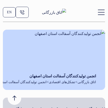
EN
انجمن تولیدکنندگان آسفالت استان اصفهان
اتاق بازرگانی
تشکل‌های اقتصادی
انجمن تولیدکنندگان آسفالت استان