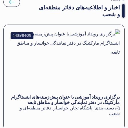
اخبار و اطلاعیه‌های دفاتر منطقه‌ای
و شعب
1405/04/29
برگزاری رویداد آموزشی با عنوان پیش‌زمینه‌های اینستاگرام
مارکتینگ در دفتر نمایندگی خوانسار و مناطق تابعه
دسته بندی:
باشگاه تجار
,
خوانسار
,
دفاتر منطقه‌ای و
شعب