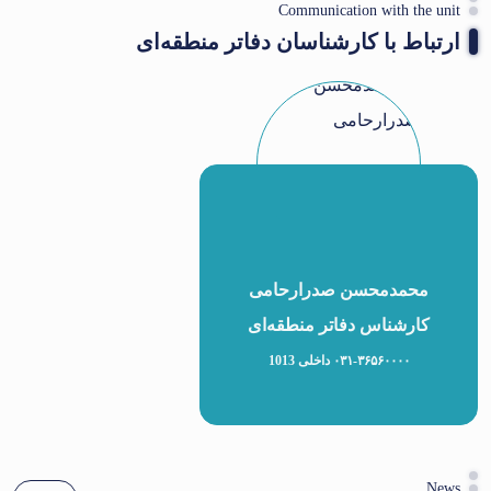
Communication with the unit
ارتباط با کارشناسان دفاتر منطقه‌ای
محمدمحسن صدرارحامی
کارشناس دفاتر منطقه‌ای
۰۳۱-۳۶۵۶۰۰۰۰ داخلی 1013
News