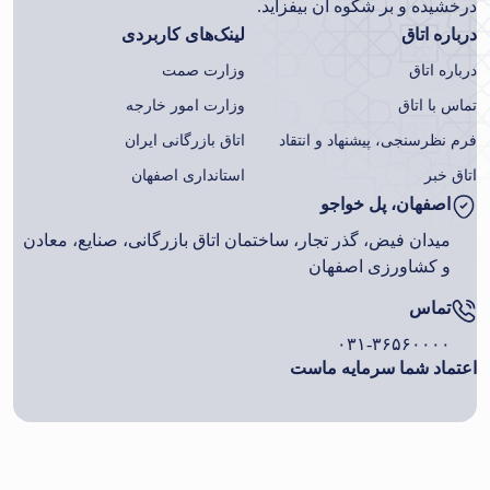
درخشیده و بر شکوه آن بیفزاید.
درباره اتاق
لینک‌های کاربردی
درباره اتاق
وزارت صمت
تماس با اتاق
وزارت امور خارجه
فرم نظرسنجی، پیشنهاد و انتقاد
اتاق بازرگانی ایران
اتاق خبر
استانداری اصفهان
اصفهان، پل خواجو
میدان فیض، گذر تجار، ساختمان اتاق بازرگانی، صنایع، معادن
و کشاورزی اصفهان
تماس
۰۳۱-۳۶۵۶۰۰۰۰
اعتماد شما سرمایه ماست