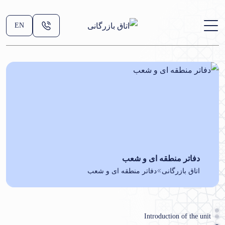
EN
دفاتر منطقه ای و شعب
اتاق بازرگانی
دفاتر منطقه ای و شعب
Introduction of the unit