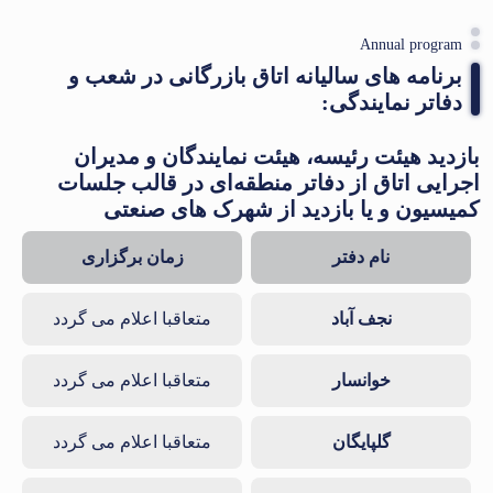
Annual program
برنامه های سالیانه اتاق بازرگانی در شعب و
دفاتر نمایندگی:
بازدید هیئت رئیسه، هیئت نمایندگان و مدیران
اجرایی اتاق از دفاتر منطقه‌ای در قالب جلسات
کمیسیون و یا بازدید از شهرک های صنعتی
نام دفتر
زمان برگزاری
نجف آباد
متعاقبا اعلام می گردد
خوانسار
متعاقبا اعلام می گردد
گلپایگان
متعاقبا اعلام می گردد