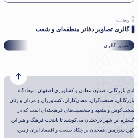
Gallery
گالری تصاویر دفاتر منطقه‌ای و شعب
اتاق بازرگانی، صنایع، معادن و کشاورزی اصفهان، میعادگاه
بازرگانان، صنعت‌گران، معدن‌کاران، کشاورزان و مردان و زنان
سخت‌کوش و متعهد و شخصیت‌های فرهیخته‌ای است که در
گستره این شهر درخشان می‌کوشند تا پایتخت فرهنگ و هنر این
کهن سرزمین، همچنان بر چکاد صنعت و اقتصاد ایران زمین،