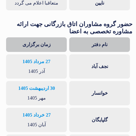
نایین
متعاقبا اعلام می گردد
حضور گروه مشاوران اتاق بازرگانی جهت ارائه
مشاوره تخصصی به اعضا
نام دفتر
زمان برگزاری
27 مرداد 1405
نجف آباد
آذر 1405
30 اردیبهشت 1405
خوانسار
مهر 1405
27 خرداد 1405
گلپایگان
آبان 1405