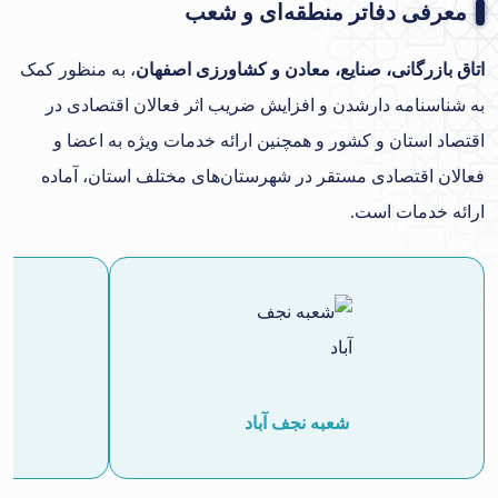
معرفی دفاتر منطقه‌ای و شعب
اتاق بازرگانی، صنایع، معادن و کشاورزی اصفهان
، به منظور کمک
به شناسنامه دارشدن و افزایش ضریب اثر فعالان اقتصادی در
اقتصاد استان و کشور و همچنین ارائه خدمات ویژه به اعضا و
فعالان اقتصادی مستقر در شهرستان‌های مختلف استان، آماده
ارائه خدمات است.
شعبه نجف آباد