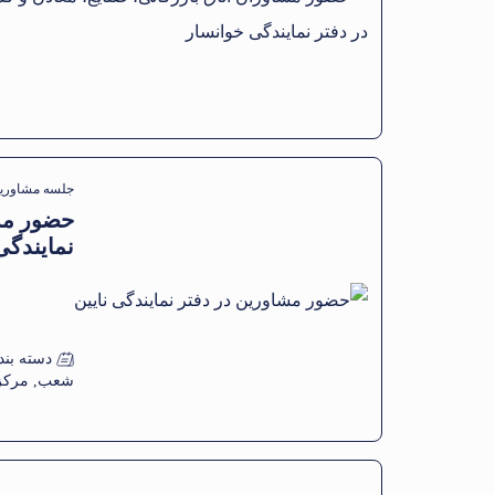
جلسه مشاوری
حضور مش
نمایندگی
دسته بند
شعب
,
مرکز