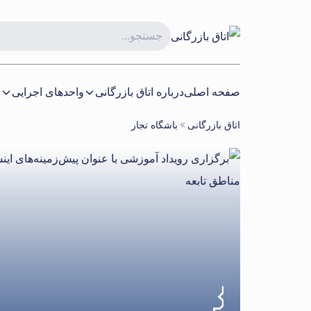
صفحه اصلی
درباره اتاق بازرگانی
واحدهای اجرایی
ا
اتاق بازرگانی
باشگاه تجار