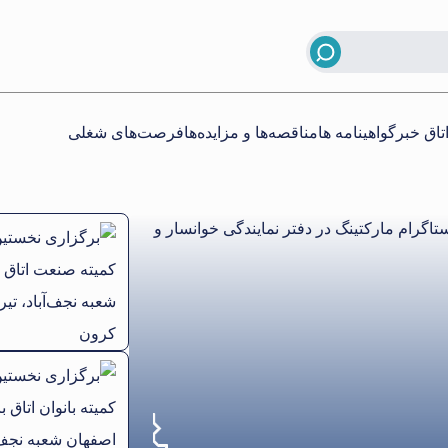
تاق خبر
گواهینامه ها
مناقصه‌ها و مزایده‌ها
فرصت‌های شغلی