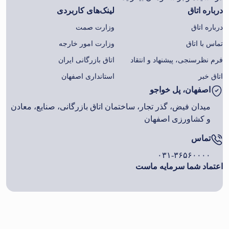
درباره اتاق
لینک‌های کاربردی
درباره اتاق
وزارت صمت
تماس با اتاق
وزارت امور خارجه
فرم نظرسنجی، پیشنهاد و انتقاد
اتاق بازرگانی ایران
اتاق خبر
استانداری اصفهان
اصفهان، پل خواجو
میدان فیض، گذر تجار، ساختمان اتاق بازرگانی، صنایع، معادن
و کشاورزی اصفهان
تماس
۰۳۱-۳۶۵۶۰۰۰۰
اعتماد شما سرمایه ماست