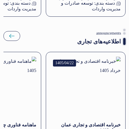
دسته بندی:
توسعه صادرات و
دسته بندی:
توسع
مدیریت واردات
مدیریت واردات
announcements
اطلاعیه‌های تجاری
1405/04/22
خبرنامه اقتصادی و تجاری عمان
ماهنامه فناوری چین در