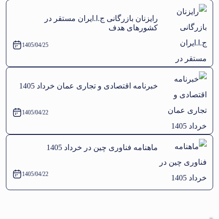
رایزنان بازرگانی ج.ا.ایران مستقر در
کشورهای هدف
1405/04/25
خبرنامه اقتصادی و تجاری عمان خرداد 1405
1405/04/22
ماهنامه فناوری چین در خرداد 1405
1405/04/22