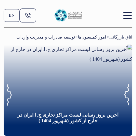
EN
اتاق بازرگانی
امور کمیسیون‌ها
توسعه صادرات و مدیریت واردات
آخرین بروز رسانی لیست مراکز تجاری ج. ا.ایران در
خارج از کشور (شهریور 1404 )