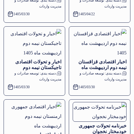
دسته بندی:
توسعه صادرات و
دسته بندی:
توسعه صادرات و
مدیریت واردات
مدیریت واردات
1405/03/30
1405/04/22
اخبار اقتصادی قزاقستان
اخبار و تحولات اقتصادی
نیمه دوم اردیبهشت ماه
تاجیکستان نیمه دوم
1405
اردیبهشت ماه 1405
دسته بندی:
توسعه صادرات و
دسته بندی:
توسعه صادرات و
مدیریت واردات
مدیریت واردات
1405/03/30
1405/03/30
خبرنامه تحولات جمهوری
خودمختار نخجوان