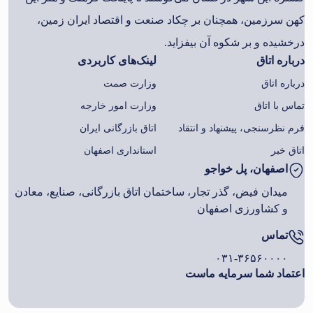
کهن سرزمین، همچنان بر چکاد صنعت و اقتصاد ایران زمین،
درخشیده و بر شکوه آن بیفزاید.
درباره اتاق
لینک‌های کاربردی
درباره اتاق
وزارت صمت
تماس با اتاق
وزارت امور خارجه
فرم نظرسنجی، پیشنهاد و انتقاد
اتاق بازرگانی ایران
اتاق خبر
استانداری اصفهان
اصفهان، پل خواجو
میدان فیض، گذر تجار، ساختمان اتاق بازرگانی، صنایع، معادن
و کشاورزی اصفهان
تماس
۰۳۱-۳۶۵۶۰۰۰۰
اعتماد شما سرمایه ماست