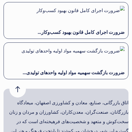
ضرورت اجرای کامل قانون بهبود کسب‌وکار...
ضرورت بازگشت سهمیه مواد اولیه واحدهای تولیدی...
اتاق بازرگانی، صنایع، معادن و کشاورزی اصفهان، میعادگاه
بازرگانان، صنعت‌گران، معدن‌کاران، کشاورزان و مردان و زنان
سخت‌کوش و متعهد و شخصیت‌های فرهیخته‌ای است که در
گستره این شهر درخشان می‌کوشند تا پایتخت فرهنگ و هنر این