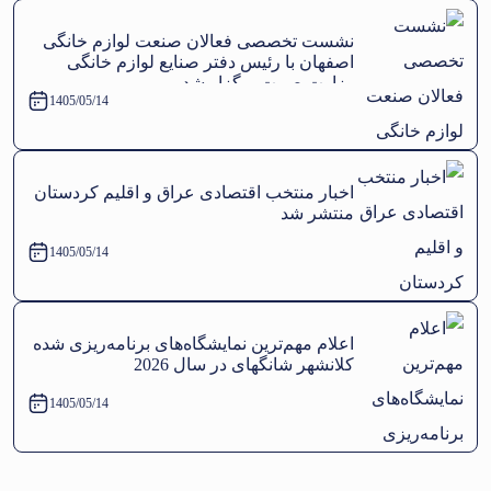
نشست تخصصی فعالان صنعت لوازم خانگی
اصفهان با رئیس دفتر صنایع لوازم خانگی
وزارت صمت برگزار شد
1405/05/14
اخبار منتخب اقتصادی عراق و اقلیم کردستان
منتشر شد
1405/05/14
اعلام مهم‌ترین نمایشگاه‌های برنامه‌ریزی شده
کلانشهر شانگهای در سال 2026
1405/05/14