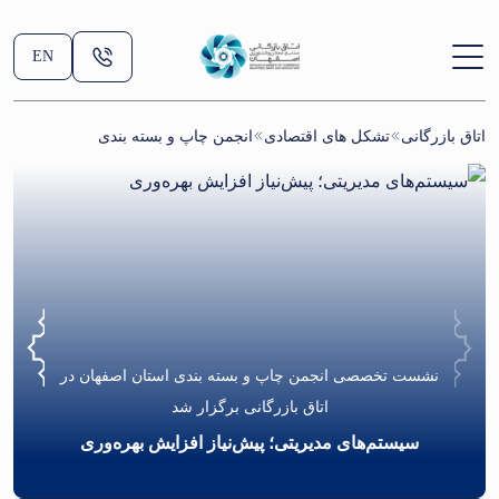
EN
اتاق بازرگانی
تشکل های اقتصادی
انجمن چاپ و بسته بندی
نشست تخصصی انجمن چاپ و بسته بندی استان اصفهان در
اتاق بازرگانی برگزار شد
سیستم‌های مدیریتی؛ پیش‌نیاز افزایش بهره‌وری