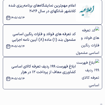
اعلام مهم‌ترین نمایشگاه‌های برنامه‌ریزی شده
کلانشهر شانگهای در سال 2026
1405/05/14
کد تعرفه‌ های فولاد و فلزات رنگین اساسی
مشمول بنـد (١) ماده (٨) آیین‌ نامه اجرایی
1405/05/14
ابلاغ فهرست ۱۹۹ ردیف تعرفه کالای اساسی
کشاورزی معاف از پرداخت ۱۲ در هزار
1405/05/14