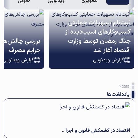
تصویری
ویدئویی
صوتی
ثبت‌نام تسهیلات حمایتی
کسب‌وکارهای آسیب‌دیده از
جنگ رمضان توسط وزارت
بررسی چالش‌های 
اقتصاد آغاز شد
جرایم مصرف
گزارش ویدئویی
گزارش ویدئویی
Notes
یادداشت‌ها
اقتصاد در کشمکش قانون و اجرا...