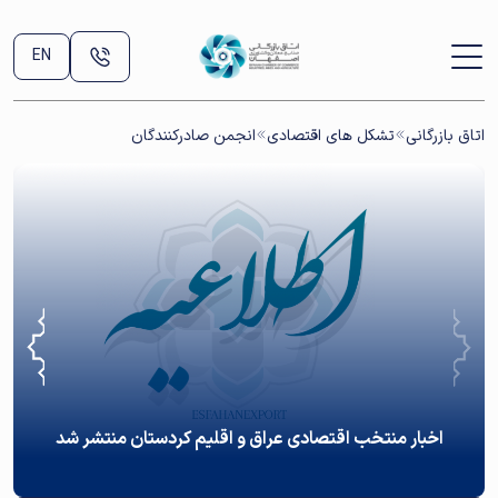
EN
اتاق بازرگانی
تشکل های اقتصادی
انجمن صادرکنندگان
اخبار منتخب اقتصادی عراق و اقلیم کردستان منتشر شد