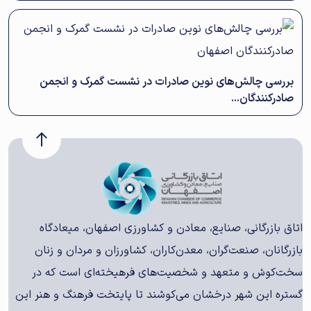
بررسی چالش‌های نوین صادرات در نشست گمرک و انجمن
صادرکنندگان...
اتاق بازرگانی، صنایع، معادن و کشاورزی اصفهان، میعادگاه
بازرگانان، صنعت‌گران، معدن‌کاران، کشاورزان و مردان و زنان
سخت‌کوش و متعهد و شخصیت‌های فرهیخته‌ای است که در
گستره این شهر درخشان می‌کوشند تا پایتخت فرهنگ و هنر این