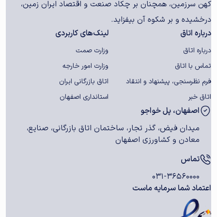
کهن سرزمین، همچنان بر چکاد صنعت و اقتصاد ایران زمین،
درخشیده و بر شکوه آن بیفزاید.
درباره اتاق
لینک‌های کاربردی
درباره اتاق
وزارت صمت
تماس با اتاق
وزارت امور خارجه
فرم نظرسنجی، پیشنهاد و انتقاد
اتاق بازرگانی ایران
اتاق خبر
استانداری اصفهان
اصفهان، پل خواجو
میدان فیض، گذر تجار، ساختمان اتاق بازرگانی، صنایع،
معادن و کشاورزی اصفهان
تماس
۰۳۱-۳۶۵۶۰۰۰۰
اعتماد شما سرمایه ماست