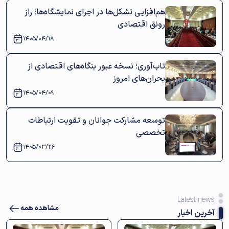
هم‌افزایی تشکل‌ها در اجرای نمایشگاه‌ها؛ راز
رونق اقتصادی
1405/04/18
تاب‌آوری؛ نسخه عبور بنگاه‌های اقتصادی از
بحران‌های امروز
1405/04/09
توسعه مشارکت جوانان و تقویت ارتباطات
تخصصی
1405/03/26
Latest news
مشاهده همه
آخرین اخبار