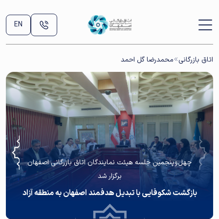
EN
اتاق بازرگانی
محمدرضا گل احمد
چهل‌وپنجمین جلسه هیئت نمایندگان اتاق بازرگانی اصفهان
برگزار شد
بازگشت شکوفایی با تبدیل هدفمند اصفهان به منطقه آزاد