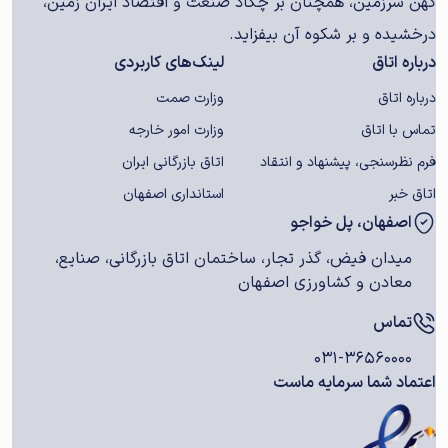
کهن سرزمین، همچنان بر چکاد صنعت و اقتصاد ایران زمین،
درخشیده و بر شکوه آن بیفزاید.
درباره اتاق
لینک‌های کاربردی
درباره اتاق
وزارت صمت
تماس با اتاق
وزارت امور خارجه
فرم نظرسنجی، پیشنهاد و انتقاد
اتاق بازرگانی ایران
اتاق خبر
استانداری اصفهان
اصفهان، پل خواجو
میدان فیض، گذر تجار، ساختمان اتاق بازرگانی، صنایع،
معادن و کشاورزی اصفهان
تماس
۰۳۱-۳۶۵۶۰۰۰۰
اعتماد شما سرمایه ماست