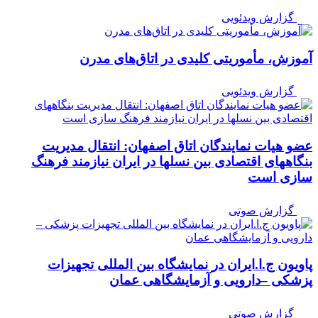
گزارش ویدئویی
آموزش، مأموریتی کلیدی در اتاق‌های مدرن
گزارش ویدئویی
عضو هیات نمایندگان اتاق اصفهان: انتقال مدیریت
بنگاههای اقتصادی بین نسلها در ایران نیازمند فرهنگ
سازی است
گزارش صوتی
پاویون ج.ا.ایران در نمایشگاه بین المللی تجهیزات
پزشکی –دارویی و آزمایشگاهی عمان
گزارش صوتی