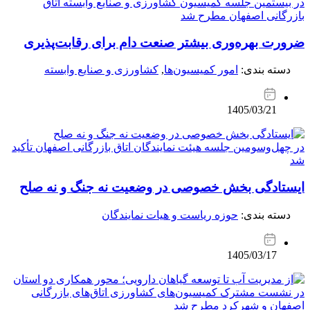
در بیستمین جلسه کمیسیون کشاورزی و صنایع وابسته اتاق
بازرگانی اصفهان مطرح شد
ضرورت بهره‌وری بیشتر صنعت دام برای رقابت‌پذیری
دسته بندی:
امور کمیسیون‌ها
,
کشاورزی و صنایع وابسته
1405/03/21
در چهل‌وسومین جلسه هیئت نمایندگان اتاق بازرگانی اصفهان تأکید
شد
ایستادگی بخش خصوصی در وضعیت نه جنگ و نه صلح
دسته بندی:
حوزه ریاست و هیات نمایندگان
1405/03/17
در نشست مشترک کمیسیون‌های کشاورزی اتاق‌های بازرگانی
اصفهان و شهرکرد مطرح شد