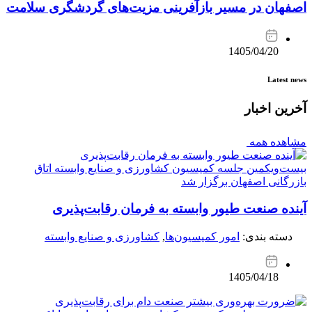
اصفهان در مسیر بازآفرینی مزیت‌های گردشگری سلامت
1405/04/20
Latest news
آخرین اخبار
مشاهده همه
بیست‌ویکمین جلسه کمیسیون کشاورزی و صنایع وابسته اتاق
بازرگانی اصفهان برگزار شد
آینده صنعت طیور وابسته به فرمان رقابت‌پذیری
دسته بندی:
امور کمیسیون‌ها
,
کشاورزی و صنایع وابسته
1405/04/18