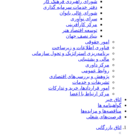
شورای راهبردی فرهنگ کار
دفتر خدمات سرمایه گذاری
شورای عالی بانوان
سرای نوآوری
مرکز کارآفرینی
توسعه اقتصاد هنر
بنیاد نصف جهان
امور حقوقی
فناوری اطلاعات و زیرساخت
برنامه‌ریزی استراتژیک و تحول سازمانی
مالی و پشتیبانی
مرکز داوری
روابط عمومی
پژوهش و بررسی‌های اقتصادی
تشریفات و خدمات
امور قراردادها، خرید و تدارکات
مرکز ارتباط با اعضا
اتاق خبر
گواهینامه ها
مناقصه‌ها و مزایده‌ها
فرصت‌های شغلی
اتاق بازرگانی