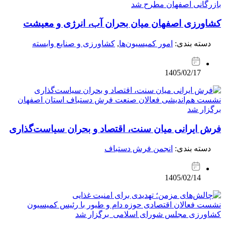
بازرگانی اصفهان مطرح شد
کشاورزی اصفهان میان بحران آب، انرژی و معیشت
دسته بندی:
امور کمیسیون‌ها
,
کشاورزی و صنایع وابسته
1405/02/17
نشست هم‌اندیشی فعالان صنعت فرش دستباف استان اصفهان
برگزار شد
فرش ایرانی میان سنت، اقتصاد و بحران سیاست‌گذاری
دسته بندی:
انجمن فرش دستباف
1405/02/14
نشست فعالان اقتصادی حوزه دام و طیور با رئیس کمیسیون
کشاورزی مجلس شورای اسلامی برگزار شد