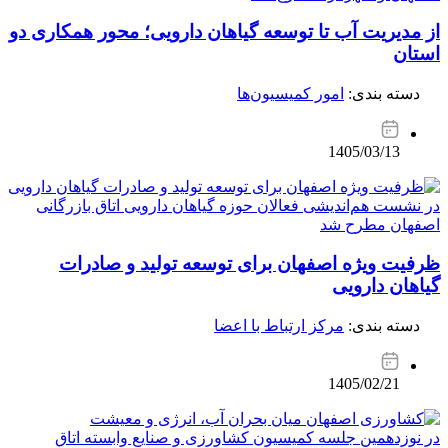
از مدیریت آب تا توسعه گیاهان دارویی؛ محور همکاری دو
استان
دسته بندی:
امور کمیسیون‌ها
1405/03/13
در نشست هم‌اندیشی فعالان حوزه گیاهان دارویی اتاق بازرگانی
اصفهان مطرح شد
ظرفیت ویژه اصفهان برای توسعه تولید و صادرات
گیاهان دارویی
دسته بندی:
مرکز ارتباط با اعضا
1405/02/21
در نوزدهمین جلسه کمیسیون کشاورزی و صنایع وابسته اتاق