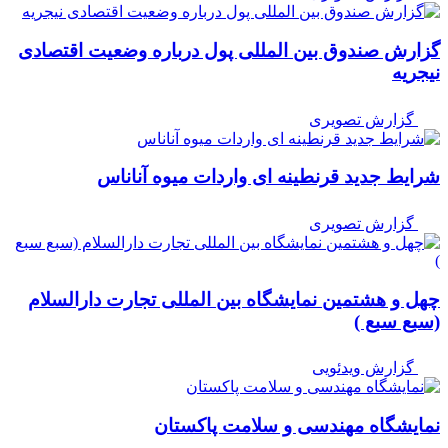
گزارش صندوق بین المللی پول درباره وضعیت اقتصادی
نیجریه
گزارش تصویری
شرایط جدید قرنطینه ای واردات میوه آناناس
گزارش تصویری
چهل و هشتمین نمایشگاه بین المللی تجارت دارالسلام
(سبع سبع )
گزارش ویدئویی
نمایشگاه مهندسی و سلامت پاکستان