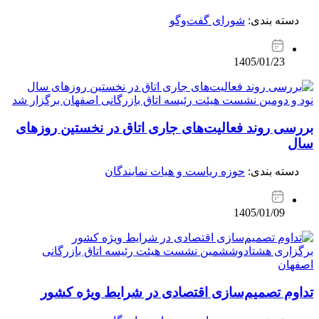
دسته بندی:
شورای گفت‌وگو
1405/01/23
نود و دومین نشست هیئت رئیسه اتاق بازرگانی اصفهان برگزار شد
بررسی روند فعالیت‌های جاری اتاق در نخستین روزهای
سال
دسته بندی:
حوزه ریاست و هیات نمایندگان
1405/01/09
برگزاری هشتادوششمین نشست هیئت رئیسه اتاق بازرگانی
اصفهان
تداوم تصمیم‌سازی اقتصادی در شرایط ویژه کشور