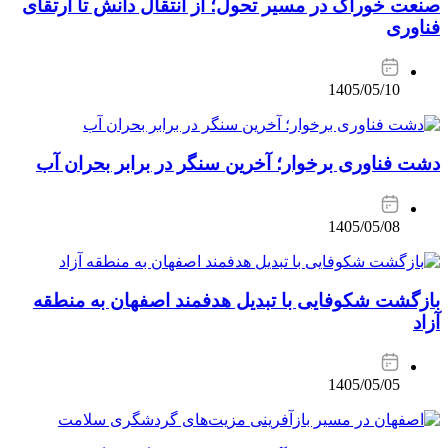
صنعت خوراک در مسیر تحول؛ از انتقال دانش تا ارتقای
فناوری
1405/05/10
دشت فناوری برخوار؛ آخرین سنگر در برابر بحران آب
1405/05/08
بازگشت شکوفایی با تبدیل هدفمند اصفهان به منطقه
آزاد
1405/05/05