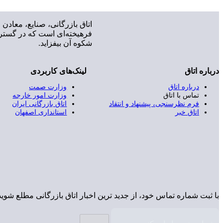
اتاق بازرگانی، صنایع، معاد
فرهیخته‌ای است که در گستره
شکوه آن بیفزاید.
درباره اتاق
لینک‌های کاربردی
درباره اتاق
وزارت صمت
تماس با اتاق
وزارت امور خارجه
فرم نظرسنجی، پیشنهاد و انتقاد
اتاق بازرگانی ایران
اتاق خبر
استانداری اصفهان
با ثبت شماره تماس خود، از جدید ترین اخبار اتاق بازرگانی مطلع شوید