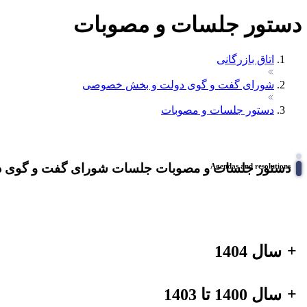
دستور جلسات و مصوبات
اتاق بازرگانی
شورای گفت و گوی دولت و بخش خصوصی
دستور جلسات و مصوبات
دستور جلسات و مصوبات جلسات شورای گفت و گوی
Agendas and resolutions
+
سال 1404
+
سال 1400 تا 1403