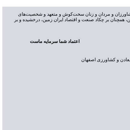
، کشاورزان و مردان و زنان سخت‌کوش و متعهد و شخصیت‌های
 همچنان بر چکاد صنعت و اقتصاد ایران زمین، درخشیده و بر
اعتماد شما سرمایه ماست
 معادن و کشاورزی اصفهان