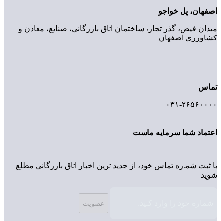
اصفهان، پل خواجو
میدان فیض، گذر تجار، ساختمان اتاق بازرگانی، صنایع، معادن و
کشاورزی اصفهان
تماس
۰۳۱-۳۶۵۶۰۰۰۰
اعتماد شما سرمایه ماست
با ثبت شماره تماس خود، از جدید ترین اخبار اتاق بازرگانی مطلع
شوید
عضویت