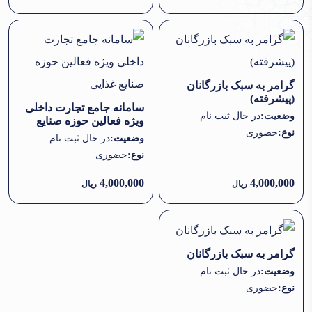
گرامر به سبک بازرگانان
(پیشرفته)
سامانه جامع تجارت داخلی
وضعیت:
در حال ثبت نام
ویژه فعالین حوزه صنایع
نوع:
حضوری
غذایی
وضعیت:
در حال ثبت نام
نوع:
حضوری
4,000,000
4,000,000
ریال
ریال
گرامر به سبک بازرگانان
وضعیت:
در حال ثبت نام
نوع:
حضوری