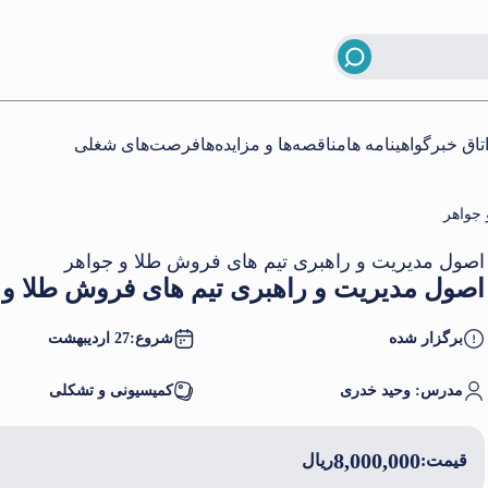
تاق خبر
گواهینامه ها
مناقصه‌ها و مزایده‌ها
فرصت‌های شغلی
 جواهر
اصول مدیریت و راهبری تیم های فروش طلا و جواهر
اصول مدیریت و راهبری تیم های فروش طلا و 
برگزار شده
شروع:
27 اردیبهشت
مدرس: وحید خدری
کمیسیونی و تشکلی
8,000,000
قیمت:
ریال