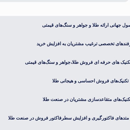
ل جهانی ارائه طلا و جواهر و سنگ‌های قیمتی
فندهای تخصصی ترغیب مشتریان به افزایش خرید
نیک های حرفه ای فروش طلا،جواهر و سنگ‌های قیمتی
تکنیک‌های فروش احساسی و هیجانی طلا
کنیک‌های متقاعدسازی مشتریان در صنعت طلا
دهای فاکتورگیری و افزایش سطرفاکتور فروش در صنعت طلا