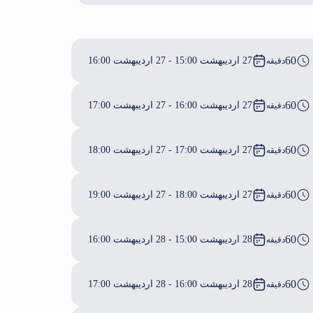
60
27 اردیبهشت 15:00 - 27 اردیبهشت 16:00
دقیقه
60
27 اردیبهشت 16:00 - 27 اردیبهشت 17:00
دقیقه
60
27 اردیبهشت 17:00 - 27 اردیبهشت 18:00
دقیقه
60
27 اردیبهشت 18:00 - 27 اردیبهشت 19:00
دقیقه
60
28 اردیبهشت 15:00 - 28 اردیبهشت 16:00
دقیقه
60
28 اردیبهشت 16:00 - 28 اردیبهشت 17:00
دقیقه