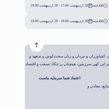
60
28 اردیبهشت 17:00 - 28 اردیبهشت 18:00
دقیقه
60
28 اردیبهشت 18:00 - 28 اردیبهشت 19:00
دقیقه
ان، کشاورزان و مردان و زنان سخت‌کوش و متعهد و
ر این کهن سرزمین، همچنان بر چکاد صنعت و اقتصاد
اعتماد شما سرمایه ماست
ایع، معادن و