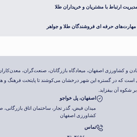
یریت ارتباط با مشتریان و خریداران طلا
هارت‌های حرفه ای فروشندگان طلا و جواهر
معادن و کشاورزی اصفهان، میعادگاه بازرگانان، صنعت‌گران، معدن‌کار
است که در گستره این شهر درخشان می‌کوشند تا پایتخت فرهنگ و هن
ر شکوه آن بیفزاید.
اصفهان، پل خواجو
میدان فیض، گذر تجار، ساختمان اتاق بازرگانی، صن
کشاورزی اصفهان
تماس