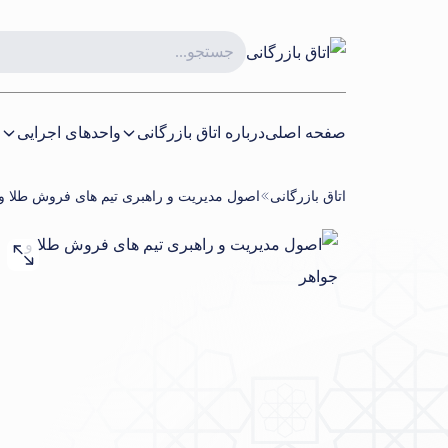
صفحه اصلی
درباره اتاق بازرگانی
واحدهای اجرایی
ا
اتاق بازرگانی
اصول مدیریت و راهبری تیم های فروش طلا و