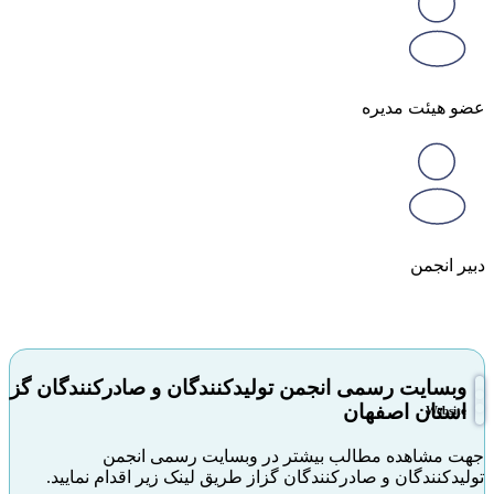
عضو هیئت مدیره
دبیر انجمن
وبسایت رسمی انجمن تولیدکنندگان و صادرکنندگان گز
استان اصفهان
Website
جهت مشاهده مطالب بیشتر در وبسایت رسمی انجمن
تولیدکنندگان و صادرکنندگان گزاز طریق لینک زیر اقدام نمایید.