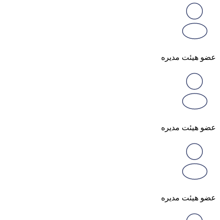
عضو هیئت مدیره
عضو هیئت مدیره
عضو هیئت مدیره