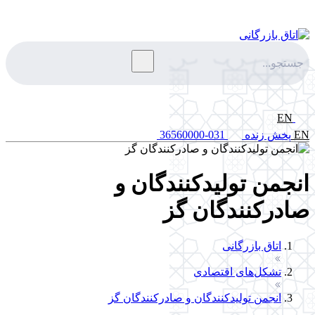
EN
EN
پخش زنده
031-36560000
انجمن تولیدکنندگان و
صادرکنندگان گز
اتاق بازرگانی
تشکل‌های اقتصادی
انجمن تولیدکنندگان و صادرکنندگان گز