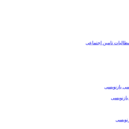
طالبات تامین اجتماعی
سی بازنویسی
بازنویسی
زنویسی