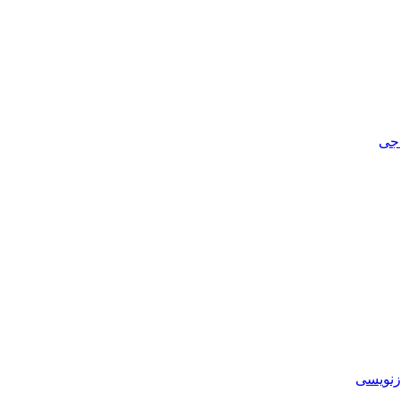
اجی
زنویسی