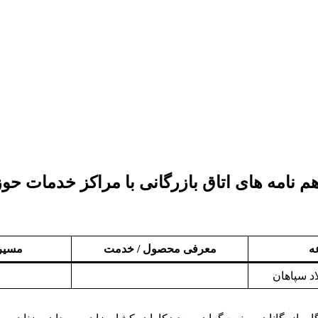
م نامه های اتاق بازرگانی با مراکز خدمات حو
ه
معرفی محصول / خدمت
مسیر 
د سپاهان