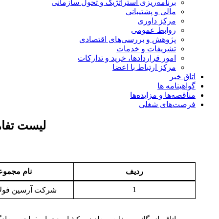
برنامه‌ریزی استراتژیک و تحول سازمانی
مالی و پشتیبانی
مرکز داوری
روابط عمومی
پژوهش و بررسی‌های اقتصادی
تشریفات و خدمات
امور قراردادها، خرید و تدارکات
مرکز ارتباط با اعضا
اتاق خبر
گواهینامه ها
مناقصه‌ها و مزایده‌ها
فرصت‌های شغلی
لیست تفاه
ردیف
نام مجموع
1
شرکت آرسین فولا