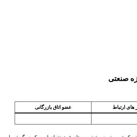
زه صنعتی
های ارتباط
عضو اتاق بازرگانی