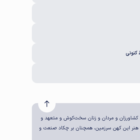
 کنونی
ن، کشاورزان و مردان و زنان سخت‌کوش و متعهد و
هنر این کهن سرزمین، همچنان بر چکاد صنعت و