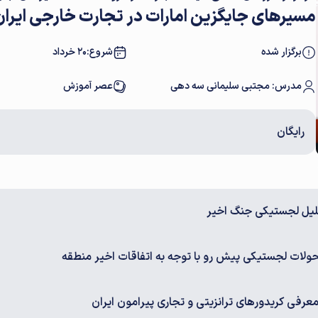
مسیرهای جایگزین امارات در تجارت خارجی ایر
برگزار شده
شروع:
20 خرداد
مدرس: مجتبی سلیمانی سه دهی
عصر آموزش
رایگان
لیل لجستیکی جنگ اخیر
ولات لجستیکی پیش رو با توجه به اتفاقات اخیر منطقه
رفی کریدورهای ترانزیتی و تجاری پیرامون ایران