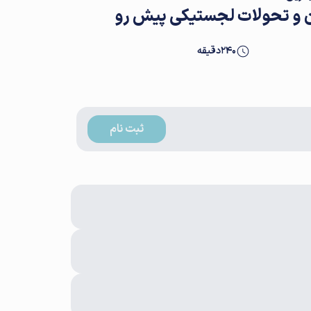
ان و تحولات لجستیکی پیش رو
240
دقیقه
ثبت نام