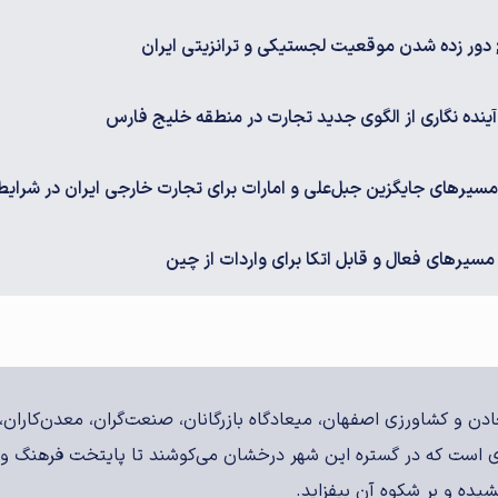
دور زده شدن موقعیت لجستیکی و ترانزیتی ایران
ینده نگاری از الگوی جدید تجارت در منطقه خلیج فارس
رهای جایگزین جبل‌علی و امارات برای تجارت خارجی ایران در شرایط
یرهای فعال و قابل اتکا برای واردات از چین
معادن و کشاورزی اصفهان، میعادگاه بازرگانان، صنعت‌گران، معدن‌کارا
است که در گستره این شهر درخشان می‌کوشند تا پایتخت فرهنگ و 
یده و بر شکوه آن بیفزاید.