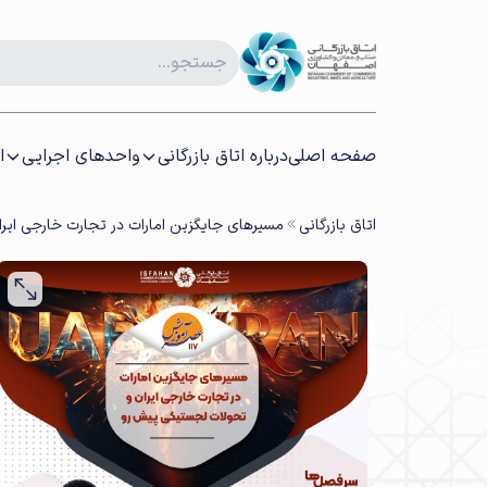
صفحه اصلی
درباره اتاق بازرگانی
واحدهای اجرایی
ا
اتاق بازرگانی
مسیرهای جایگزین امارات در تجارت خارجی ای