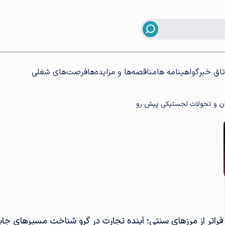
تاق خبر
گواهینامه ها
مناقصه‌ها و مزایده‌ها
فرصت‌های شغلی
ران و تحولات لجستیکی پیش رو
فراتر از مرزهای سنتی؛ آینده تجارت در گرو شناخت مسیرهای جای