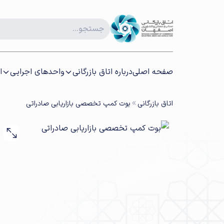
صفحه اصلی
درباره اتاق بازرگانی
واحدهای اجرایی
ا
اتاق بازرگانی
بوت کمپ تخصصی بازاریابی صادراتی