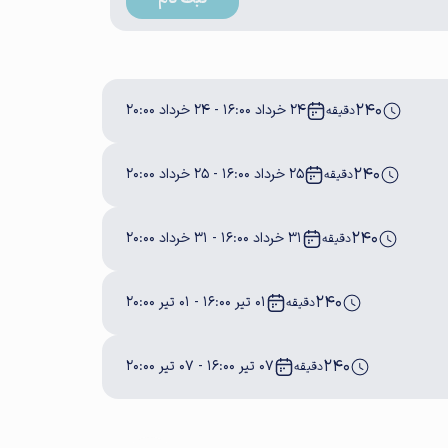
240
24 خرداد 16:00 - 24 خرداد 20:00
دقیقه
240
25 خرداد 16:00 - 25 خرداد 20:00
دقیقه
240
31 خرداد 16:00 - 31 خرداد 20:00
دقیقه
240
01 تیر 16:00 - 01 تیر 20:00
دقیقه
240
07 تیر 16:00 - 07 تیر 20:00
دقیقه