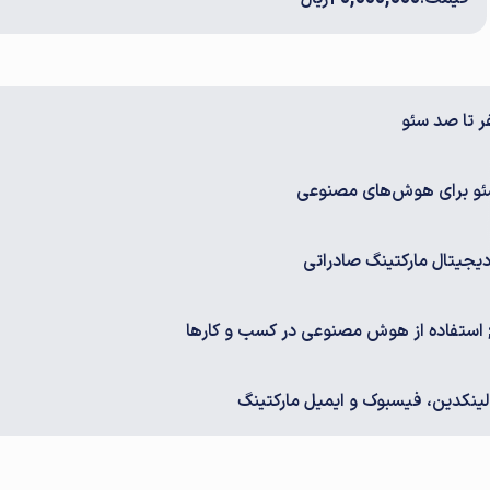
 تا صد سئو
و برای هوش‌های مصنوعی
جیتال مارکتینگ صادراتی
استفاده از هوش مصنوعی در کسب و کارها
ینکدین، فیسبوک و ایمیل مارکتینگ