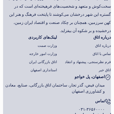
سخت‌کوش و متعهد و شخصیت‌های فرهیخته‌ای است که در
گستره این شهر درخشان می‌کوشند تا پایتخت فرهنگ و هنر این
کهن سرزمین، همچنان بر چکاد صنعت و اقتصاد ایران زمین،
درخشیده و بر شکوه آن بیفزاید.
درباره اتاق
لینک‌های کاربردی
درباره اتاق
وزارت صمت
تماس با اتاق
وزارت امور خارجه
فرم نظرسنجی، پیشنهاد و انتقاد
اتاق بازرگانی ایران
اتاق خبر
استانداری اصفهان
اصفهان، پل خواجو
میدان فیض، گذر تجار، ساختمان اتاق بازرگانی، صنایع، معادن
و کشاورزی اصفهان
تماس
۰۳۱-۳۶۵۶۰۰۰۰