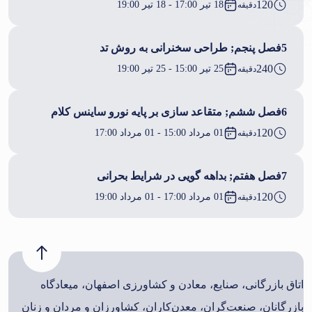
120
18 تیر 17:00 - 18 تیر 19:00
دقیقه
5
فصل پنجم; طراحی سخنرانی به روش تد
240
25 تیر 15:00 - 25 تیر 19:00
دقیقه
6
فصل ششم; متقاعد سازی بر پایه نورو ساینس کلام
120
01 مرداد 15:00 - 01 مرداد 17:00
دقیقه
7
فصل هفتم; بداهه گویی در شرایط بحرانی
120
01 مرداد 17:00 - 01 مرداد 19:00
دقیقه
اتاق بازرگانی، صنایع، معادن و کشاورزی اصفهان، میعادگاه
بازرگانان، صنعت‌گران، معدن‌کاران، کشاورزان و مردان و زنان