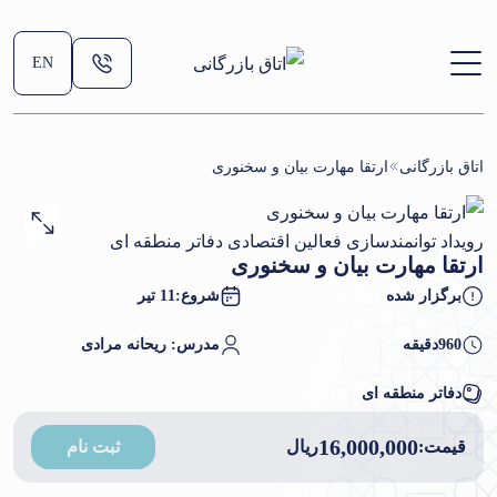
EN
اتاق بازرگانی
ارتقا مهارت بیان و سخنوری
رویداد توانمندسازی فعالین اقتصادی دفاتر منطقه ای
ارتقا مهارت بیان و سخنوری
برگزار شده
شروع:
11 تیر
960
دقیقه
مدرس: ریحانه مرادی
دفاتر منطقه ای
16,000,000
قیمت:
ریال
ثبت نام