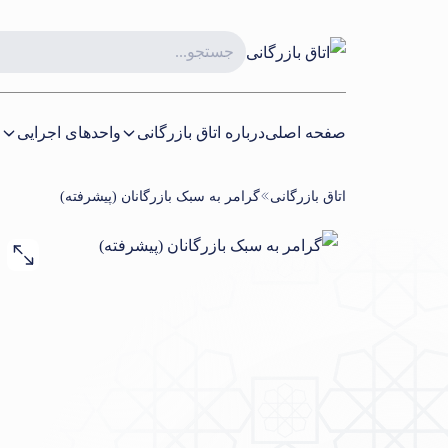
صفحه اصلی
درباره اتاق بازرگانی
واحدهای اجرایی
ا
اتاق بازرگانی
گرامر به سبک بازرگانان (پیشرفته)