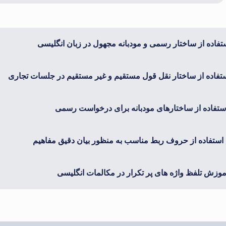
فاده از ساختار رسمی و مودبانه مجهول در زبان انگلیسی
فاده از ساختار نقل قول مستقیم و غیر مستقیم در جلسات تجاری
تفاده از ساختارهای مودبانه برای درخواست رسمی
استفاده از حروف ربط مناسب به منظور بیان دقیق مفاهیم
وزش تلفظ واژه های پر تکرار در مکالمات انگلیسی