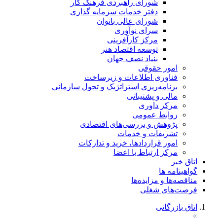
شورای راهبردی فرهنگ کار
دفتر خدمات سرمایه گذاری
شورای عالی بانوان
سرای نوآوری
مرکز کارآفرینی
توسعه اقتصاد هنر
بنیاد نصف جهان
امور حقوقی
فناوری اطلاعات و زیرساخت
برنامه‌ریزی استراتژیک و تحول سازمانی
مالی و پشتیبانی
مرکز داوری
روابط عمومی
پژوهش و بررسی‌های اقتصادی
تشریفات و خدمات
امور قراردادها، خرید و تدارکات
مرکز ارتباط با اعضا
اتاق خبر
گواهینامه ها
مناقصه‌ها و مزایده‌ها
فرصت‌های شغلی
اتاق بازرگانی