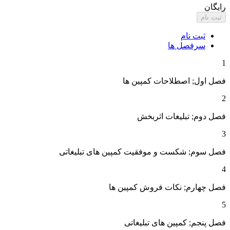
رایگان
ثبت نام
ثبت نام
سرفصل ها
1
فصل اول; اصطلاحات کمپین ها
2
فصل دوم; تبلیغات اثربخش
3
فصل سوم; شکست و موفقیت کمپین های تبلیغاتی
4
فصل چهارم; نکات فروش کمپین ها
5
فصل پنجم; کمپین های تبلیغاتی