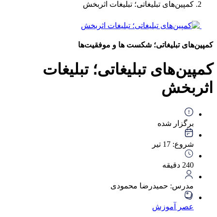
کمپین‌های تبلیغاتی؛ تبلیغات اثربخش
کمپین‌های تبلیغاتی؛ شکست ها و موفقیت‌ها
کمپین‌های تبلیغاتی؛ تبلیغات
اثربخش
برگزار شده
شروع:
17 تیر
240
دقیقه
مدرس: حمیدرضا محمودی
عصر آموزش