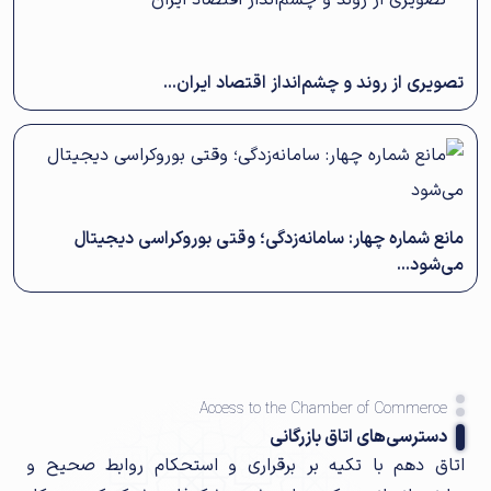
تصویری از روند و چشم‌انداز اقتصاد ایران...
مانع شماره چهار: سامانه‌زدگی؛ وقتی بوروکراسی دیجیتال
می‌شود...
Access to the Chamber of Commerce
دسترسی‌های اتاق بازرگانی
اتاق دهم با تکیه بر برقراری و استحکام روابط صحیح و