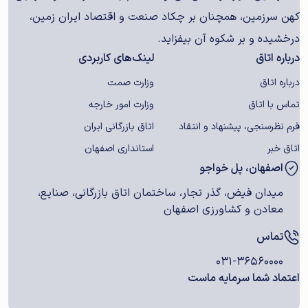
کهن سرزمین، همچنان بر چکاد صنعت و اقتصاد ایران زمین،
درخشیده و بر شکوه آن بیفزاید.
درباره اتاق
لینک‌های کاربردی
درباره اتاق
وزارت صمت
تماس با اتاق
وزارت امور خارجه
فرم نظرسنجی، پیشنهاد و انتقاد
اتاق بازرگانی ایران
اتاق خبر
استانداری اصفهان
اصفهان، پل خواجو
میدان فیض، گذر تجار، ساختمان اتاق بازرگانی، صنایع،
معادن و کشاورزی اصفهان
تماس
۰۳۱-۳۶۵۶۰۰۰۰
اعتماد شما سرمایه ماست