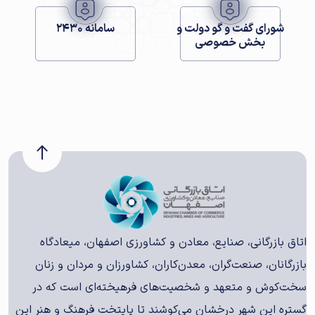
شورای گفت و گو دولت و
سامانه 2430
بخش خصوصی
اتاق بازرگانی، صنایع، معادن و کشاورزی اصفهان، میعادگاه
بازرگانان، صنعت‌گران، معدن‌کاران، کشاورزان و مردان و زنان
سخت‌کوش و متعهد و شخصیت‌های فرهیخته‌ای است که در
گستره این شهر درخشان می‌کوشند تا پایتخت فرهنگ و هنر این