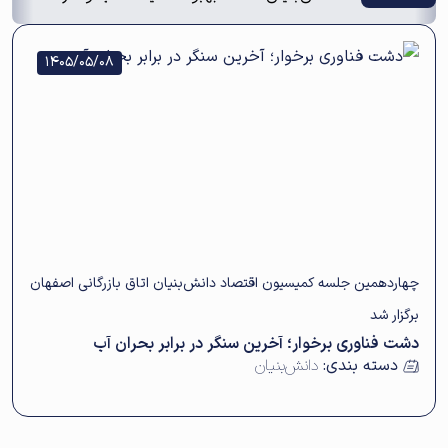
1405/05/08
چهاردهمین جلسه کمیسیون اقتصاد دانش‌بنیان اتاق بازرگانی اصفهان
برگزار شد
دشت فناوری برخوار؛ آخرین سنگر در برابر بحران آب
دسته بندی:
دانش‌بنیان