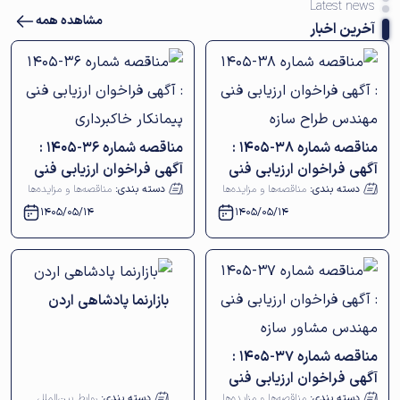
Latest news
مشاهده همه
آخرین اخبار
مناقصه شماره 38-1405 :
مناقصه شماره 36-1405 :
آگهی فراخوان ارزیابی فنی
آگهی فراخوان ارزیابی فنی
مهندس طراح سازه
پیمانکار خاکبرداری
دسته بندی:
مناقصه‌ها و مزایده‌ها
دسته بندی:
مناقصه‌ها و مزایده‌ها
1405/05/14
1405/05/14
بازارنما پادشاهی اردن
مناقصه شماره 37-1405 :
آگهی فراخوان ارزیابی فنی
دسته بندی:
مناقصه‌ها و مزایده‌ها
دسته بندی:
روابط بین‌الملل