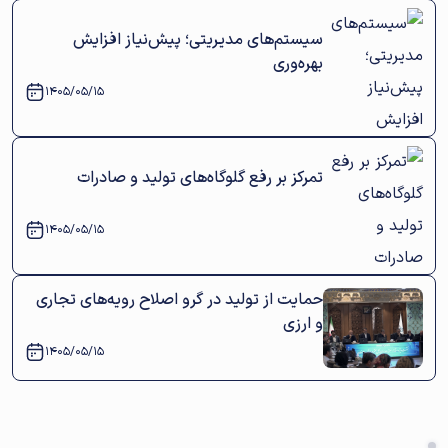
سیستم‌های مدیریتی؛ پیش‌نیاز افزایش
بهره‌وری
1405/05/15
تمرکز بر رفع گلوگاه‌های تولید و صادرات
1405/05/15
حمایت از تولید در گرو اصلاح رویه‌های تجاری
و ارزی
1405/05/15