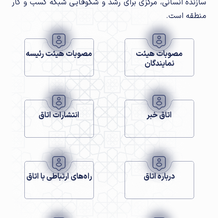
سازنده انسانی، مرکزی برای رشد و شکوفایی شبکه کسب و کار
منطقه است.
مصوبات هیئت
مصوبات هیئت رئیسه
نمایندگان
اتاق خبر
انتشارات اتاق
درباره اتاق
راه‌های ارتباطی با اتاق