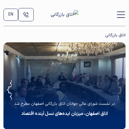
EN
اتاق بازرگانی
در نشست شورای عالی جوانان اتاق بازرگانی اصفهان مطرح شد
اتاق اصفهان، میزبان ایده‌های نسل آینده اقتصاد