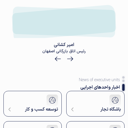
امیر کشانی
رئیس اتاق بازرگانی اصفهان
News of executive units
اخبار واحدهای اجرایی
باشگاه تجار
توسعه کسب و کار