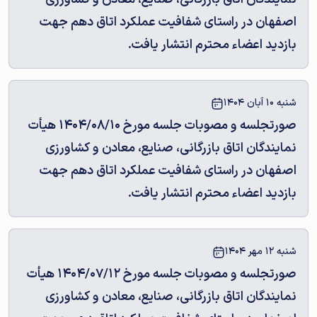
اصفهان در راستای شفافیت عملکرد اتاق دهم جهت
بازدید اعضاء محترم انتشار یافت.
شنبه 10 آبان 1404
صورتجلسه و مصوبات جلسه مورخ 1404/08/10 هیأت
نمایندگان اتاق بازرگانی، صنایع، معادن و کشاورزی
اصفهان در راستای شفافیت عملکرد اتاق دهم جهت
بازدید اعضاء محترم انتشار یافت.
شنبه 12 مهر 1404
صورتجلسه و مصوبات جلسه مورخ 1404/07/12 هیأت
نمایندگان اتاق بازرگانی، صنایع، معادن و کشاورزی