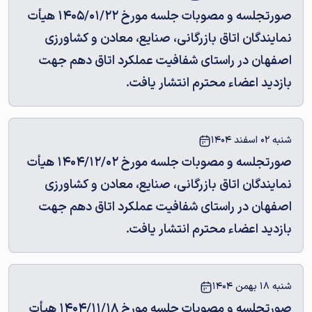
صورتجلسه و مصوبات جلسه مورخ 1405/01/22 هیأت
نمایندگان اتاق بازرگانی، صنایع، معادن و کشاورزی
اصفهان در راستای شفافیت عملکرد اتاق دهم جهت
بازدید اعضاء محترم انتشار یافت.
شنبه 02 اسفند 1404
صورتجلسه و مصوبات جلسه مورخ 1404/12/02 هیأت
نمایندگان اتاق بازرگانی، صنایع، معادن و کشاورزی
اصفهان در راستای شفافیت عملکرد اتاق دهم جهت
بازدید اعضاء محترم انتشار یافت.
شنبه 18 بهمن 1404
صورتجلسه و مصوبات جلسه مورخ 1404/11/18 هیأت