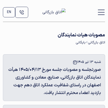
EN
مصوبات هیات نمایندگان
اتاق بازرگانی
بایگانی
شنبه 13 تیر 1405
صورتجلسه و مصوبات جلسه مورخ 1405/04/13 هیأت
نمایندگان اتاق بازرگانی، صنایع، معادن و کشاورزی
اصفهان در راستای شفافیت عملکرد اتاق دهم جهت
بازدید اعضاء محترم انتشار یافت.