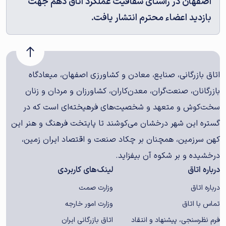
اصفهان در راستای شفافیت عملکرد اتاق دهم جهت
بازدید اعضاء محترم انتشار یافت.
اتاق بازرگانی، صنایع، معادن و کشاورزی اصفهان، میعادگاه
بازرگانان، صنعت‌گران، معدن‌کاران، کشاورزان و مردان و زنان
سخت‌کوش و متعهد و شخصیت‌های فرهیخته‌ای است که در
گستره این شهر درخشان می‌کوشند تا پایتخت فرهنگ و هنر این
کهن سرزمین، همچنان بر چکاد صنعت و اقتصاد ایران زمین،
درخشیده و بر شکوه آن بیفزاید.
درباره اتاق
لینک‌های کاربردی
درباره اتاق
وزارت صمت
تماس با اتاق
وزارت امور خارجه
فرم نظرسنجی، پیشنهاد و انتقاد
اتاق بازرگانی ایران