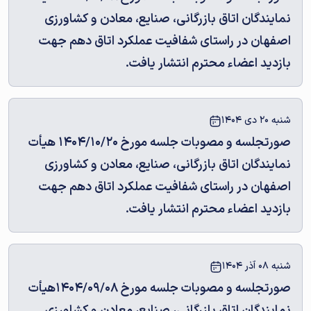
نمایندگان اتاق بازرگانی، صنایع، معادن و کشاورزی
اصفهان در راستای شفافیت عملکرد اتاق دهم جهت
بازدید اعضاء محترم انتشار یافت.
شنبه 20 دی 1404
صورتجلسه و مصوبات جلسه مورخ 1404/10/20 هیأت
نمایندگان اتاق بازرگانی، صنایع، معادن و کشاورزی
اصفهان در راستای شفافیت عملکرد اتاق دهم جهت
بازدید اعضاء محترم انتشار یافت.
شنبه 08 آذر 1404
صورتجلسه و مصوبات جلسه مورخ 1404/09/08هیأت
نمایندگان اتاق بازرگانی، صنایع، معادن و کشاورزی