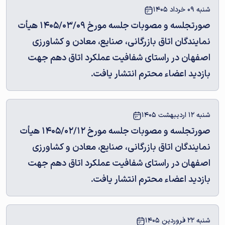
شنبه 09 خرداد 1405
صورتجلسه و مصوبات جلسه مورخ 1405/03/09 هیأت
نمایندگان اتاق بازرگانی، صنایع، معادن و کشاورزی
اصفهان در راستای شفافیت عملکرد اتاق دهم جهت
بازدید اعضاء محترم انتشار یافت.
شنبه 12 اردیبهشت 1405
صورتجلسه و مصوبات جلسه مورخ 1405/02/12 هیأت
نمایندگان اتاق بازرگانی، صنایع، معادن و کشاورزی
اصفهان در راستای شفافیت عملکرد اتاق دهم جهت
بازدید اعضاء محترم انتشار یافت.
شنبه 22 فروردین 1405