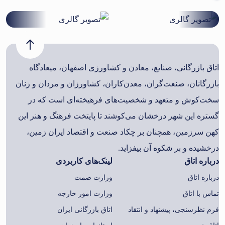
اتاق بازرگانی، صنایع، معادن و کشاورزی اصفهان، میعادگاه
بازرگانان، صنعت‌گران، معدن‌کاران، کشاورزان و مردان و زنان
سخت‌کوش و متعهد و شخصیت‌های فرهیخته‌ای است که در
گستره این شهر درخشان می‌کوشند تا پایتخت فرهنگ و هنر این
کهن سرزمین، همچنان بر چکاد صنعت و اقتصاد ایران زمین،
درخشیده و بر شکوه آن بیفزاید.
درباره اتاق
لینک‌های کاربردی
درباره اتاق
وزارت صمت
تماس با اتاق
وزارت امور خارجه
فرم نظرسنجی، پیشنهاد و انتقاد
اتاق بازرگانی ایران