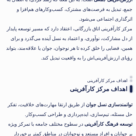
جمع، تبدیل به فرصت‌های مشترک، کسب‌وکارهای هم‌افزا و
اثرگذاری اجتماعی می‌شود.
مرکز کارآفرینی اتاق بازرگانی، اعتقاد دارد که مسیر توسعه پایدار
از دل مشارکت، نوآوری، و اعتماد به نسل آینده می‌گذرد و برای
همین، فضایی را خلق کرده تا هر نوجوان، جوان یا علاقه‌مند، بتواند
رؤیای ارزش‌آفرینی‌اش را به واقعیت تبدیل کند.
اهداف مرکز کارآفرینی
اهداف مرکز کارآفرینی
توانمندسازی نسل جوان
از طریق ارتقا مهارت‌های خلاقیت، تفکر
حل مسئله، تیم‌سازی، ایده‌پردازی و طراحی کسب‌وکار.
توسعه فرهنگ کارآفرینی
در سطوح مختلف جامعه با تمرکز ویژه
بر جوانان و افراد مستعد و نوجوانان در مناطق کمتر برخوردار