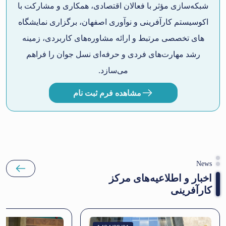
شبکه‌سازی مؤثر با فعالان اقتصادی، همکاری و مشارکت با
اکوسیستم کارآفرینی و نوآوری اصفهان، برگزاری نمایشگاه
های تخصصی مرتبط و ارائه مشاوره‌های کاربردی، زمینه‌
رشد مهارت‌های فردی و حرفه‌ای نسل جوان را فراهم
می‌سازد.
مشاهده فرم ثبت نام
News
اخبار و اطلاعیه‌های مرکز
کارآفرینی