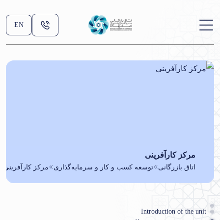
EN
مرکز کارآفرینی
اتاق بازرگانی
توسعه کسب و کار و سرمایه‌گذاری
مرکز کارآفرینی
Introduction of the unit