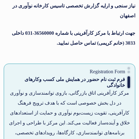
نیاز سنجی و ارایه گزارش تخصصی تاسیس کارخانه نوآوری در
اصفهان
جهت ارتباط با مرکز کارآفرینی با شماره
36560000-031 داخلی
3033
(خانم کریمی) تماس حاصل نمایید.
Registration Form
فرم ثبت نام حضور در همایش ملی کسب وکارهای
خانوادگی
مرکز کارآفرینی اتاق بازرگانی، بازوی توانمندسازی و نوآوری
در دل بخش خصوصی است که با هدف ترویج فرهنگ
کارآفرینی، تقویت زیست‌بوم نوآوری و حمایت از استعدادهای
خلاق و آینده‌ساز فعالیت می‌کند. این مرکز با طراحی و اجرای
برنامه‌های توانمندسازی، کارگاه‌ها، رویدادهای تخصصی،