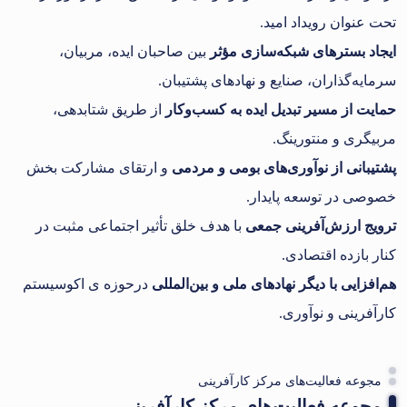
تحت عنوان رویداد امید.
ایجاد بسترهای شبکه‌سازی مؤثر
بین صاحبان ایده، مربیان،
سرمایه‌گذاران، صنایع و نهادهای پشتیبان.
حمایت از مسیر تبدیل ایده به کسب‌وکار
از طریق شتابدهی،
مربیگری و منتورینگ.
پشتیبانی از نوآوری‌های بومی و مردمی
و ارتقای مشارکت بخش
خصوصی در توسعه پایدار.
ترویج ارزش‌آفرینی جمعی
با هدف خلق تأثیر اجتماعی مثبت در
کنار بازده اقتصادی.
هم‌افزایی با دیگر نهادهای ملی و بین‌المللی
درحوزه ی اکوسیستم
کارآفرینی و نوآوری.
مجوعه فعالیت‌های مرکز کارآفرینی
مجوعه فعالیت‌های مرکز کارآفرینی