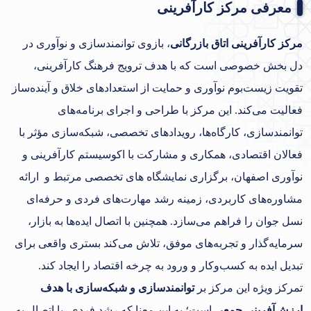
معرفی مرکز کارآفرینی
مرکز کارآفرینی اتاق بازرگانی
، بازوی توانمندسازی و نوآوری در
دل بخش خصوصی است که با هدف ترویج فرهنگ کارآفرینی،
تقویت زیست‌بوم نوآوری و حمایت از استعدادهای خلاق و آینده‌ساز
فعالیت می‌کند. این مرکز با طراحی و اجرای برنامه‌های
توانمندسازی، کارگاه‌ها، رویدادهای تخصصی، شبکه‌سازی مؤثر با
فعالان اقتصادی، همکاری و مشارکت با اکوسیستم کارآفرینی و
نوآوری اصفهان، برگزاری نمایشگاه های تخصصی مرتبط و ارائه
مشاوره‌های کاربردی، زمینه‌ رشد مهارت‌های فردی و حرفه‌ای
نسل جوان را فراهم می‌سازد. همچنین با اتصال ایده‌ها به بازار،
سرمایه‌گذار و تجربه‌های موفق، تلاش می‌کند بستری واقعی برای
تبدیل ایده به کسب‌وکار و ورود به چرخه اقتصاد را ایجاد کند.
تمرکز ویژه این مرکز بر
توانمندسازی و شبکه‌سازی با هدف
ارزش‌آفرینی جمعی
است؛ به این معنا که رشد فردی، با اتصال به