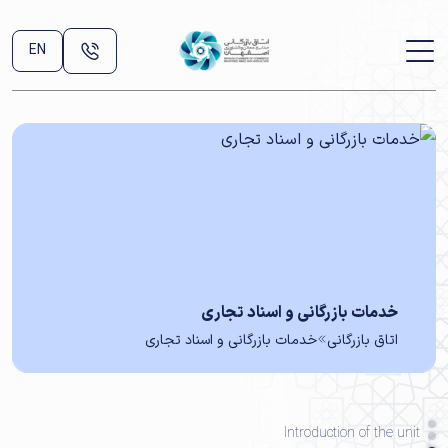
EN
خدمات بازرگانی و اسناد تجاری
اتاق بازرگانی
خدمات بازرگانی و اسناد تجاری
Introduction of the unit