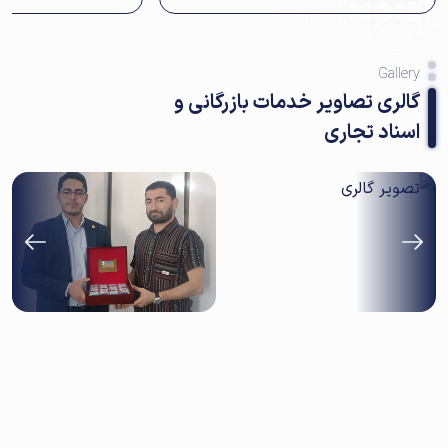
Gallery
گالری تصاویر خدمات بازرگانی و
اسناد تجاری