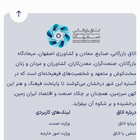
اتاق بازرگانی، صنایع، معادن و کشاورزی اصفهان، میعادگاه
بازرگانان، صنعت‌گران، معدن‌کاران، کشاورزان و مردان و زنان
سخت‌کوش و متعهد و شخصیت‌های فرهیخته‌ای است که در
گستره این شهر درخشان می‌کوشند تا پایتخت فرهنگ و هنر این
کهن سرزمین، همچنان بر چکاد صنعت و اقتصاد ایران زمین،
درخشیده و بر شکوه آن بیفزاید.
درباره اتاق
لینک‌های کاربردی
درباره اتاق
وزارت صمت
تماس با اتاق
وزارت امور خارجه