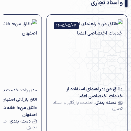
و اسناد تجاری
1405/05/07
«اتاق من»؛ راهنمای استفاده از
مدیر واحد خدمات بازرگ
خدمات اختصاصی اعضا
اتاق بازرگانی اصفهان 
دسته بندی:
خدمات بازرگانی و اسناد
«اتاق من»؛ خانه دیج
تجاری
اصفهان
دسته بندی:
خدما
تجاری