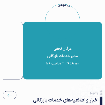
عرفان نجفی
مدیر خدمات بازرگانی
ک
۰۳۱-۳۶۵۶۰۰۰۰ داخلی 1040
News
اخبار و اطلاعیه‌های خدمات بازرگانی