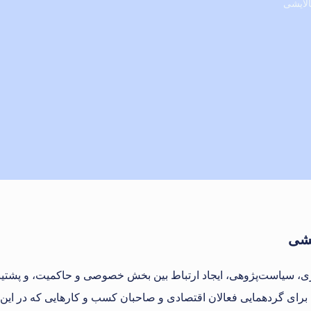
الایشی
یشی
، سیاست‌پژوهی، ایجاد ارتباط بین بخش خصوصی و حاکمیت، و پشتیبان
 گردهمایی فعالان اقتصادی و صاحبان کسب و کارهایی که در این حوزه