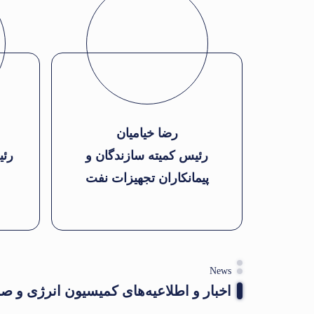
رضا خیامیان
رئیس کمیته سازندگان و
رئی
پیمانکاران تجهیزات نفت
News
اخبار و اطلاعیه‌های کمیسیون انرژی و صنا