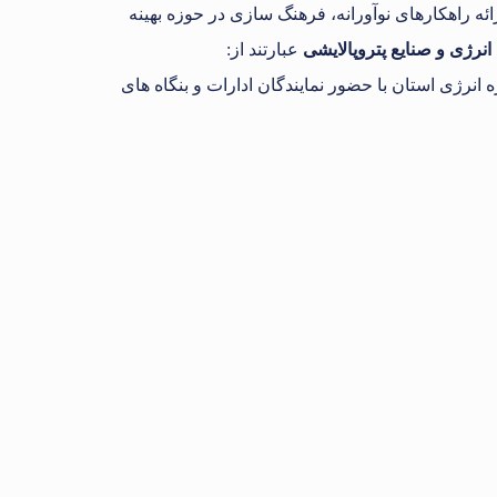
راهکارهای نوآورانه، فرهنگ سازی در حوزه بهینه
رژی و صنایع پتروپالایشی
عبارتند از:
رژی استان با حضور نمایندگان ادارات و بنگاه های