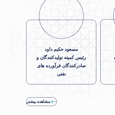
مسعود حکیم داود
رئیس کمیته تولیدکنندگان و
صادرکنندگان فرآورده های
نفتی
مشاهده بیشتر