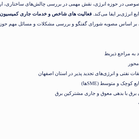
صی در حوزه انرژی، نقش مهمی در بررسی چالش‌های ساختاری، ارائه 
انرژی‌بر ایفا می‌کند.
فعالیت های شاخص و خدمات جاری کمیسیون ان
ن بر اساس مصوبه شورای گفتگو و بررسی مشکلات و مسائل مهم حوزه ان