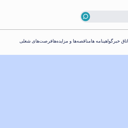
تاق خبر
گواهینامه ها
مناقصه‌ها و مزایده‌ها
فرصت‌های شغلی