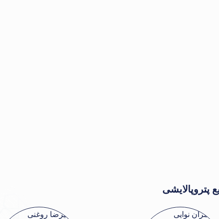
 پتروپالایشی