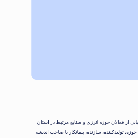
ی از فعالان حوزه انرژی و صنایع مرتبط در استان
، تولیدکننده، سازنده، پیمانکار یا صاحب اندیشه