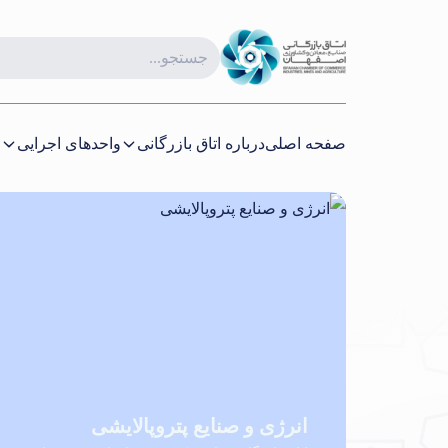
صفحه اصلی
درباره اتاق بازرگانی
واحدهای اجرایی
ا
انرژی و صنایع پتروپالایشی