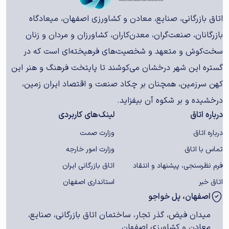
اتاق بازرگانی، صنایع، معادن و کشاورزی اصفهان، میعادگاه
بازرگانان، صنعت‌گران، معدن‌کاران، کشاورزان و مردان و زنان
سخت‌کوش و متعهد و شخصیت‌های فرهیخته‌ای است که در
گستره این شهر درخشان می‌کوشند تا پایتخت فرهنگ و هنر این
کهن سرزمین، همچنان بر چکاد صنعت و اقتصاد ایران زمین،
درخشیده و بر شکوه آن بیفزاید.
درباره اتاق
لینک‌های کاربردی
درباره اتاق
وزارت صمت
تماس با اتاق
وزارت امور خارجه
فرم نظرسنجی، پیشنهاد و انتقاد
اتاق بازرگانی ایران
اتاق خبر
استانداری اصفهان
اصفهان، پل خواجو
میدان فیض، گذر تجار، ساختمان اتاق بازرگانی، صنایع،
معادن و کشاورزی اصفهان