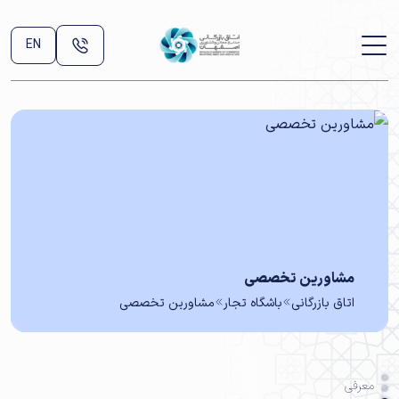
EN
مشاورین تخصصی
اتاق بازرگانی
باشگاه تجار
مشاورین تخصصی
معرفی