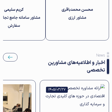
محسن محمدباقری
کریم سلیمی
مشاور ارزی
مشاور سامانه جامع تجارت
سفارش
News
اخبار و اطلاعیه‌های مشاورین
تخصصی
1405/03/27